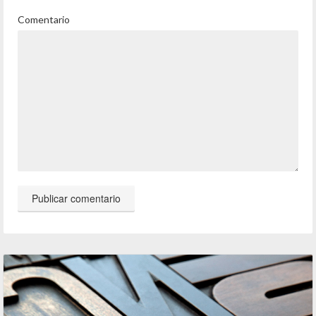
Comentario