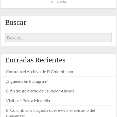
e historia.
Buscar
Entradas Recientes
Consulta el Archivo de El Colombiano
¡Síguenos en Instagram!
El fin del gobierno de Salvador Allende
Visita de Pele a Medellín
El Columbia, la tragedia que revivió el episodio del
Challenger