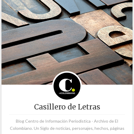
Casillero de Letras
Blog Centro de Información Periodística - Archivo de El
Colombiano. Un Siglo de noticias, personajes, hechos, páginas