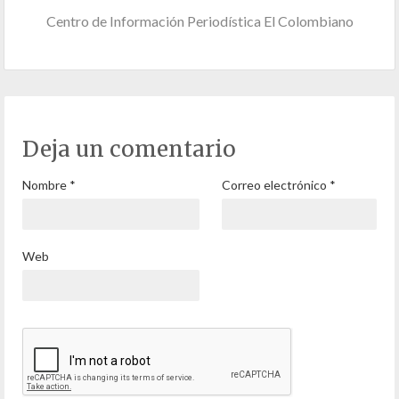
Centro de Información Periodística El Colombiano
Deja un comentario
Nombre
*
Correo electrónico
*
Web