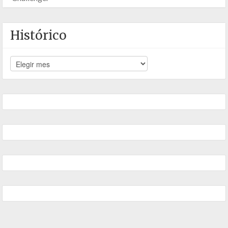
Histórico