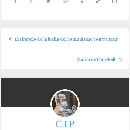
El símbolo de la lucha del comunismo contra Franco
Match de Foot-ball
C.I.P