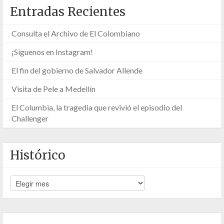
Entradas Recientes
Consulta el Archivo de El Colombiano
¡Síguenos en Instagram!
El fin del gobierno de Salvador Allende
Visita de Pele a Medellín
El Columbia, la tragedia que revivió el episodio del
Challenger
Histórico