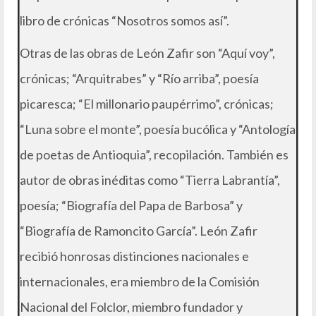
libro de crónicas “Nosotros somos así”.
Otras de las obras de León Zafir son “Aquí voy”,
crónicas; “Arquitrabes” y “Río arriba”, poesía
picaresca; “El millonario paupérrimo”, crónicas;
“Luna sobre el monte”, poesía bucólica y “Antología
de poetas de Antioquia”, recopilación. También es
autor de obras inéditas como “Tierra Labrantía”,
poesía; “Biografía del Papa de Barbosa” y
“Biografía de Ramoncito García”. León Zafir
recibió honrosas distinciones nacionales e
internacionales, era miembro de la Comisión
Nacional del Folclor, miembro fundador y