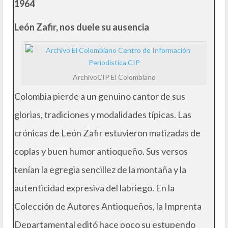
1964
León Zafir, nos duele su ausencia
ArchivoCIP El Colombiano
Colombia pierde a un genuino cantor de sus
glorias, tradiciones y modalidades típicas. Las
crónicas de León Zafir estuvieron matizadas de
coplas y buen humor antioqueño. Sus versos
tenían la egregia sencillez de la montaña y la
autenticidad expresiva del labriego. En la
Colección de Autores Antioqueños, la Imprenta
Departamental editó hace poco su estupendo