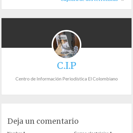
C.I.P
Centro de Información Periodística El Colombiano
Deja un comentario