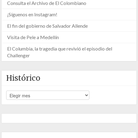
Consulta el Archivo de El Colombiano
¡Síguenos en Instagram!
El fin del gobierno de Salvador Allende
Visita de Pele a Medellín
El Columbia, la tragedia que revivió el episodio del
Challenger
Histórico