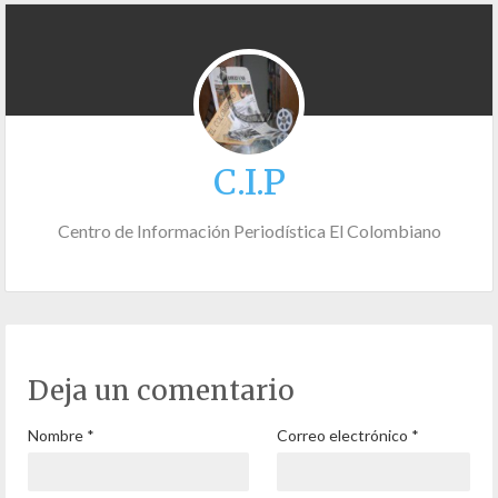
C.I.P
Centro de Información Periodística El Colombiano
Deja un comentario
Nombre
*
Correo electrónico
*