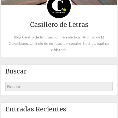
Casillero de Letras
Blog Centro de Información Periodística - Archivo de El
Colombiano. Un Siglo de noticias, personajes, hechos, páginas
e historia.
Buscar
Entradas Recientes