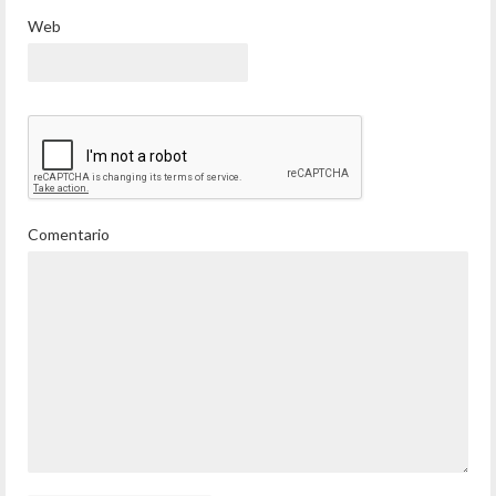
Web
Comentario