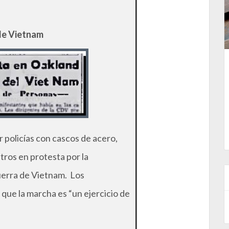
de Vietnam
 policías con cascos de acero,
ros en protesta por la
uerra de Vietnam. Los
que la marcha es “un ejercicio de