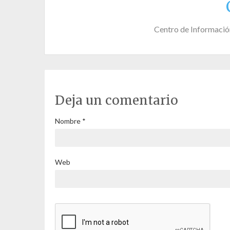
Centro de Informació
Deja un comentario
Nombre
*
Web