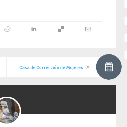
Casa de Corrección de Mujeres