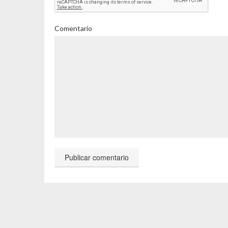
Comentario