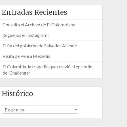
Entradas Recientes
Consulta el Archivo de El Colombiano
¡Síguenos en Instagram!
El fin del gobierno de Salvador Allende
Visita de Pele a Medellín
El Columbia, la tragedia que revivió el episodio
del Challenger
Histórico