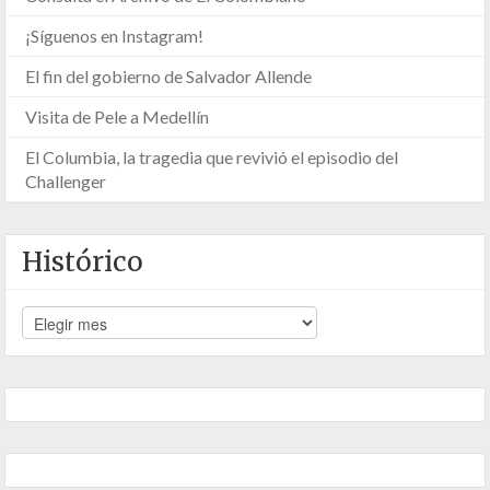
¡Síguenos en Instagram!
El fin del gobierno de Salvador Allende
Visita de Pele a Medellín
El Columbia, la tragedia que revivió el episodio del
Challenger
Histórico