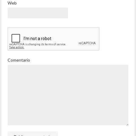
Web
Comentario