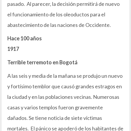
pasado. Al parecer, la decisión permitirá de nuevo
el funcionamiento de los oleoductos para el
abastecimiento de las naciones de Occidente.
Hace 100 años
1917
Terrible terremoto en Bogotá
A las seis y media de la mañana se produjo un nuevo
y fortísimo temblor que causó grandes estragos en
la ciudad y en las poblaciones vecinas. Numerosas
casas y varios templos fueron gravemente
dañados. Se tiene noticia de siete víctimas
mortales. El pánico se apoderó de los habitantes de