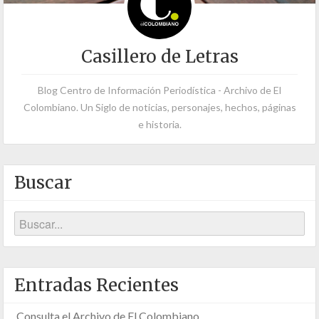
Casillero de Letras
Blog Centro de Información Periodística - Archivo de El
Colombiano. Un Siglo de noticias, personajes, hechos, páginas
e historia.
Buscar
Entradas Recientes
Consulta el Archivo de El Colombiano