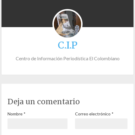
C.I.P
Centro de Información Periodística El Colombiano
Deja un comentario
Nombre
*
Correo electrónico
*