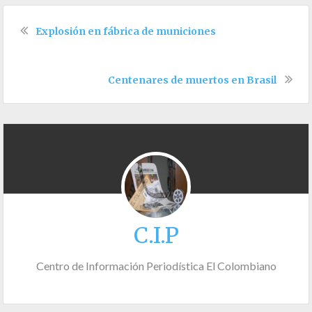
Explosión en fábrica de municiones
Centenares de muertos en Brasil
C.I.P
Centro de Información Periodística El Colombiano