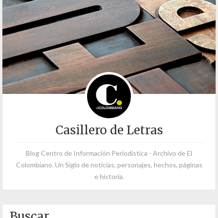
Casillero de Letras
Blog Centro de Información Periodística - Archivo de El
Colombiano. Un Siglo de noticias, personajes, hechos, páginas
e historia.
Buscar