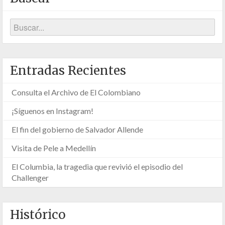
Entradas Recientes
Consulta el Archivo de El Colombiano
¡Síguenos en Instagram!
El fin del gobierno de Salvador Allende
Visita de Pele a Medellín
El Columbia, la tragedia que revivió el episodio del
Challenger
Histórico