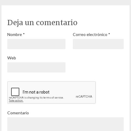
Deja un comentario
Nombre
*
Correo electrónico
*
Web
Comentario