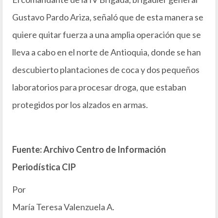
Gustavo Pardo Ariza, señaló que de esta manera se
quiere quitar fuerza a una amplia operación que se
lleva a cabo en el norte de Antioquia, donde se han
descubierto plantaciones de coca y dos pequeños
laboratorios para procesar droga, que estaban
protegidos por los alzados en armas.
Fuente: Archivo Centro de Información
Periodística CIP
Por
María Teresa Valenzuela A.