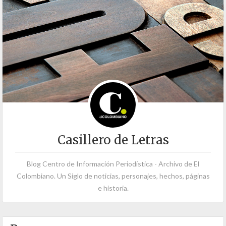
Casillero de Letras
Blog Centro de Información Periodística - Archivo de El
Colombiano. Un Siglo de noticias, personajes, hechos, páginas
e historia.