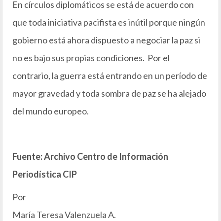
En círculos diplomáticos se está de acuerdo con
que toda iniciativa pacifista es inútil porque ningún
gobierno está ahora dispuesto a negociar la paz si
no es bajo sus propias condiciones. Por el
contrario, la guerra está entrando en un período de
mayor gravedad y toda sombra de paz se ha alejado
del mundo europeo.
Fuente: Archivo Centro de Información
Periodística CIP
Por
María Teresa Valenzuela A.