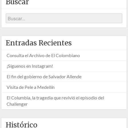
Buscar
Entradas Recientes
Consulta el Archivo de El Colombiano
¡Síguenos en Instagram!
El fin del gobierno de Salvador Allende
Visita de Pele a Medellín
El Columbia, la tragedia que revivió el episodio del
Challenger
Histórico