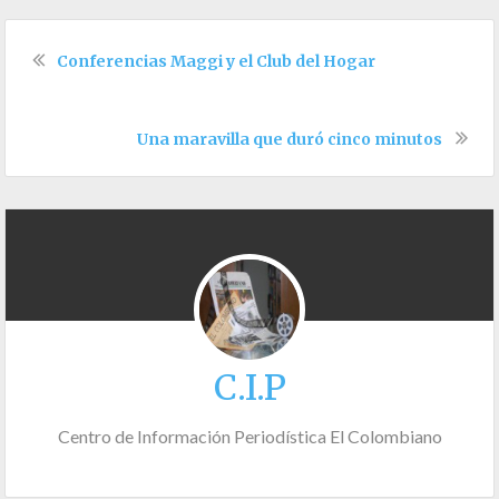
Conferencias Maggi y el Club del Hogar
Una maravilla que duró cinco minutos
C.I.P
Centro de Información Periodística El Colombiano