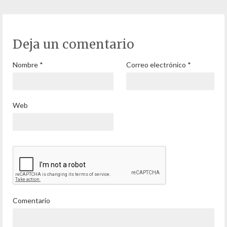
Deja un comentario
Nombre
*
Correo electrónico
*
Web
Comentario