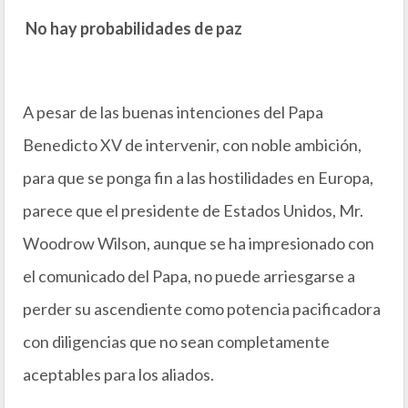
No hay probabilidades de paz
A pesar de las buenas intenciones del Papa
Benedicto XV de intervenir, con noble ambición,
para que se ponga fin a las hostilidades en Europa,
parece que el presidente de Estados Unidos, Mr.
Woodrow Wilson, aunque se ha impresionado con
el comunicado del Papa, no puede arriesgarse a
perder su ascendiente como potencia pacificadora
con diligencias que no sean completamente
aceptables para los aliados.