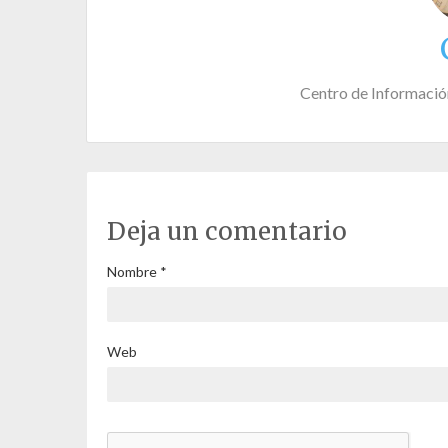
Centro de Informació
Deja un comentario
Nombre
*
Web