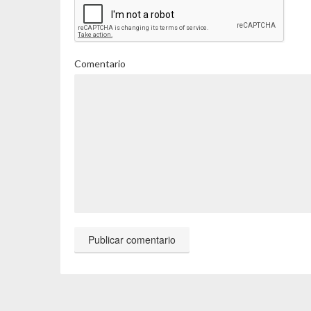
Comentario