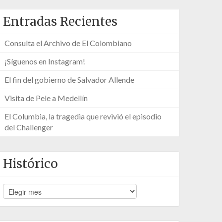
Entradas Recientes
Consulta el Archivo de El Colombiano
¡Síguenos en Instagram!
El fin del gobierno de Salvador Allende
Visita de Pele a Medellín
El Columbia, la tragedia que revivió el episodio
del Challenger
Histórico