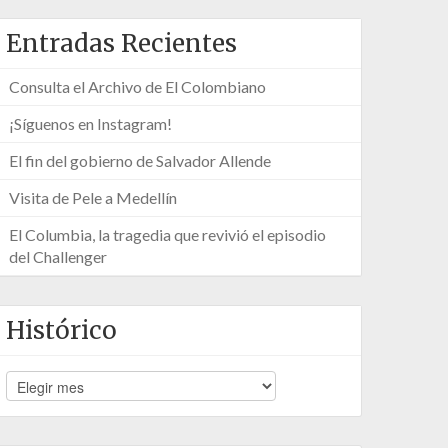
Entradas Recientes
Consulta el Archivo de El Colombiano
¡Síguenos en Instagram!
El fin del gobierno de Salvador Allende
Visita de Pele a Medellín
El Columbia, la tragedia que revivió el episodio
del Challenger
Histórico