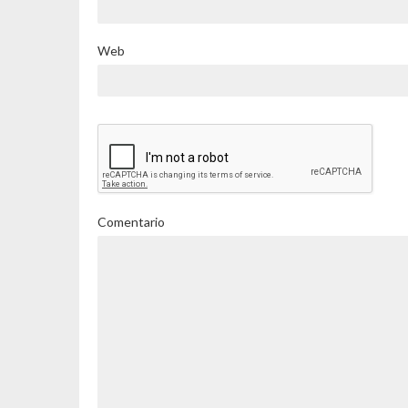
Web
Comentario