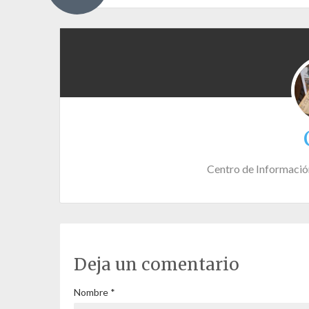
Centro de Informació
Deja un comentario
Nombre
*