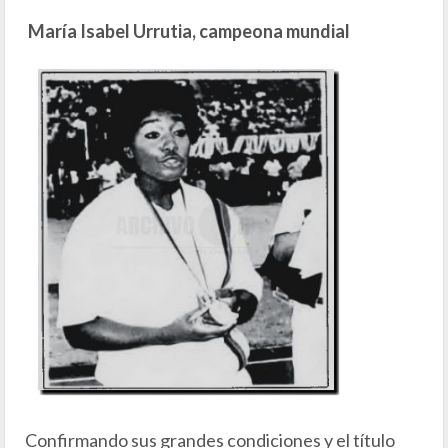
María Isabel Urrutia, campeona mundial
Confirmando sus grandes condiciones y el título