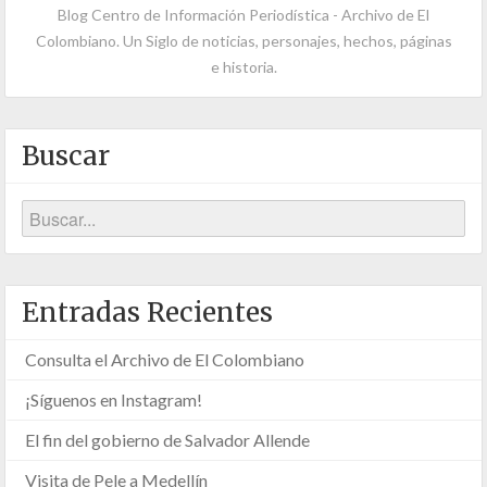
Blog Centro de Información Periodística - Archivo de El
Colombiano. Un Siglo de noticias, personajes, hechos, páginas
e historia.
Buscar
Entradas Recientes
Consulta el Archivo de El Colombiano
¡Síguenos en Instagram!
El fin del gobierno de Salvador Allende
Visita de Pele a Medellín