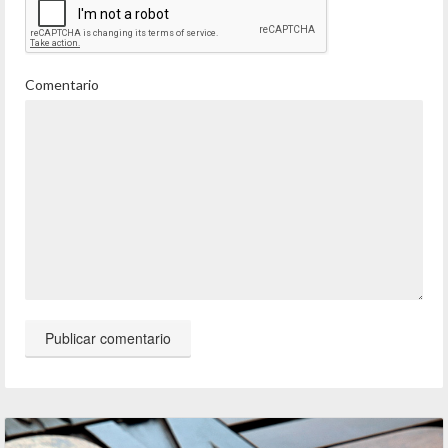
Comentario