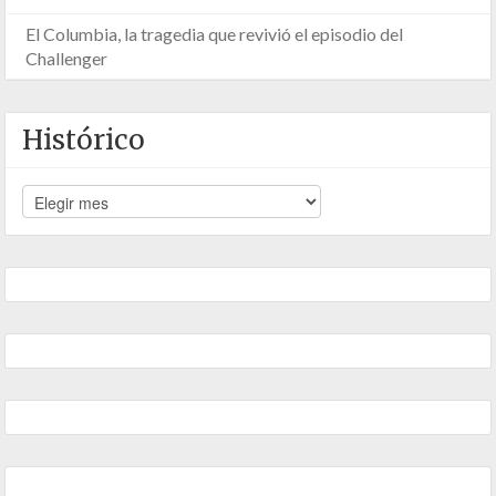
El Columbia, la tragedia que revivió el episodio del
Challenger
Histórico