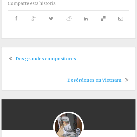
Comparte esta historia
Dos grandes compositores
Desórdenes en Vietnam