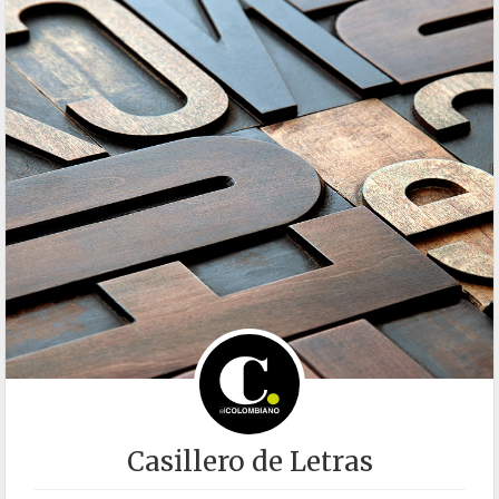
Casillero de Letras