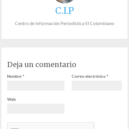
C.I.P
Centro de Información Periodística El Colombiano
Deja un comentario
Nombre
*
Correo electrónico
*
Web