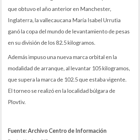
que obtuvo el año anterior en Manchester,
Inglaterra, la vallecaucana María Isabel Urrutia
ganó la copa del mundo de levantamiento de pesas
en su división de los 82.5 kilogramos.
Además impuso una nueva marca orbital en la
modalidad de arranque, al levantar 105 kilogramos,
que supera la marca de 102.5 que estaba vigente.
El torneo se realizó en la localidad búlgara de
Plovtiv.
Fuente: Archivo Centro de Información