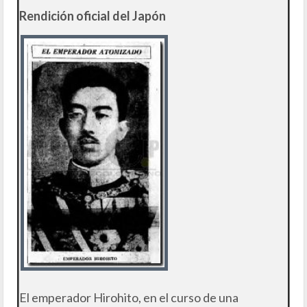
Rendición oficial del Japón
El emperador Hirohito, en el curso de una