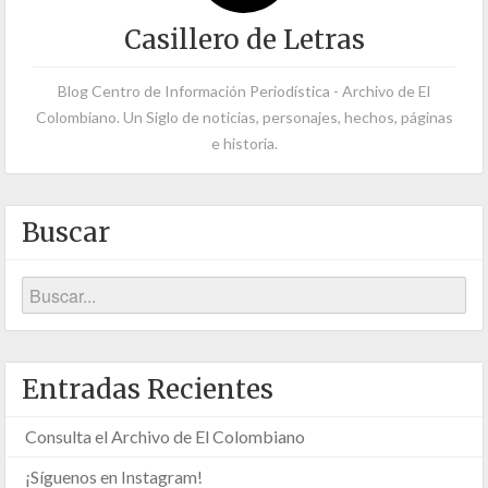
Casillero de Letras
Blog Centro de Información Periodística - Archivo de El
Colombiano. Un Siglo de noticias, personajes, hechos, páginas
e historia.
Buscar
Entradas Recientes
Consulta el Archivo de El Colombiano
¡Síguenos en Instagram!