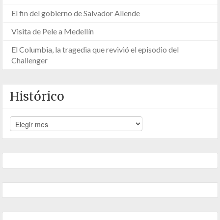
El fin del gobierno de Salvador Allende
Visita de Pele a Medellín
El Columbia, la tragedia que revivió el episodio del
Challenger
Histórico