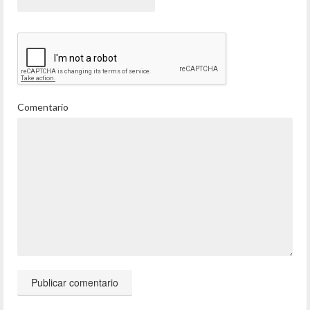
Comentario