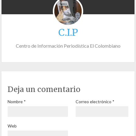
C.I.P
Centro de Información Periodística El Colombiano
Deja un comentario
Nombre
*
Correo electrónico
*
Web