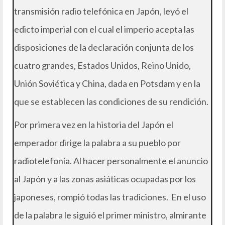
transmisión radio telefónica en Japón, leyó el
edicto imperial con el cual el imperio acepta las
disposiciones de la declaración conjunta de los
cuatro grandes, Estados Unidos, Reino Unido,
Unión Soviética y China, dada en Potsdam y en la
que se establecen las condiciones de su rendición.
Por primera vez en la historia del Japón el
emperador dirige la palabra a su pueblo por
radiotelefonía. Al hacer personalmente el anuncio
al Japón y a las zonas asiáticas ocupadas por los
japoneses, rompió todas las tradiciones. En el uso
de la palabra le siguió el primer ministro, almirante