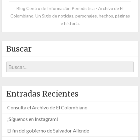
Blog Centro de Información Periodística - Archivo de El
Colombiano. Un Siglo de noticias, personajes, hechos, páginas
e historia.
Buscar
Entradas Recientes
Consulta el Archivo de El Colombiano
¡Síguenos en Instagram!
El fin del gobierno de Salvador Allende