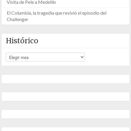
Visita de Pele a Medellín
El Columbia, la tragedia que revivió el episodio del
Challenger
Histórico