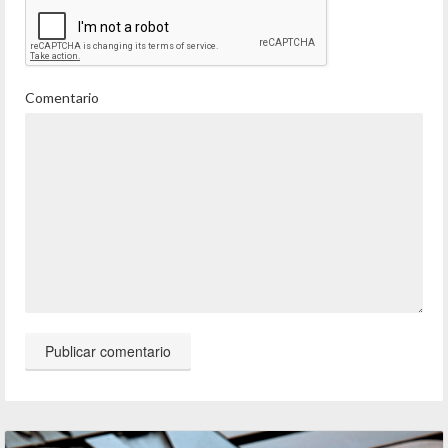
Comentario