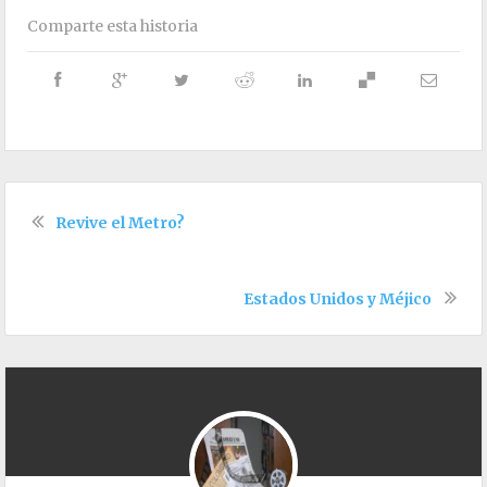
Comparte esta historia
Revive el Metro?
Estados Unidos y Méjico