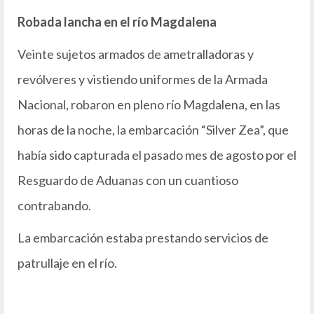
Robada lancha en el río Magdalena
Veinte sujetos armados de ametralladoras y
revólveres y vistiendo uniformes de la Armada
Nacional, robaron en pleno río Magdalena, en las
horas de la noche, la embarcación “Silver Zea”, que
había sido capturada el pasado mes de agosto por el
Resguardo de Aduanas con un cuantioso
contrabando.
La embarcación estaba prestando servicios de
patrullaje en el río.