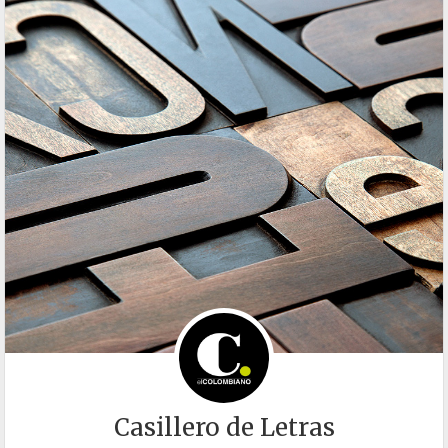
Casillero de Letras