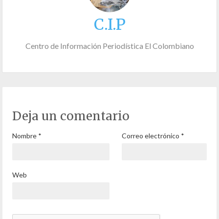
C.I.P
Centro de Información Periodística El Colombiano
Deja un comentario
Nombre
*
Correo electrónico
*
Web