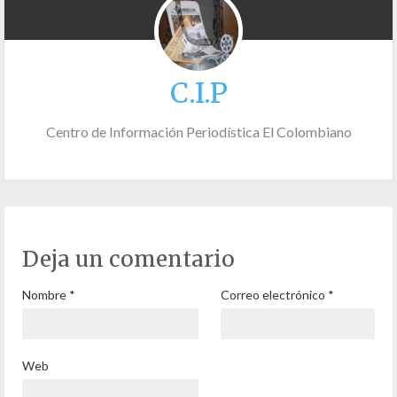
C.I.P
Centro de Información Periodística El Colombiano
Deja un comentario
Nombre
*
Correo electrónico
*
Web