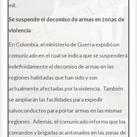
mil.
Se suspende el decomiso de armas en zonas de
violencia
En Colombia, el ministerio de Guerra expidió un
comunicado en el cual se indica que se suspenderá
indefinidamente el decomiso de armas en las
regiones habitadas que han sido y son
actualmente afectadas por la violencia. También
se ampliarán las facilidades para expedir
salvoconductos para portar armas en las mismas
regiones. Además, el comunicado informa que los
comandos y brigadas acantonados en las zonas de