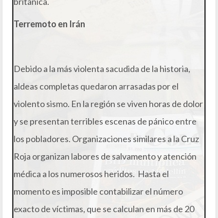
británica.
Terremoto en Irán
Debido a la más violenta sacudida de la historia,
aldeas completas quedaron arrasadas por el
violento sismo. En la región se viven horas de dolor
y se presentan terribles escenas de pánico entre
los pobladores. Organizaciones similares a la Cruz
Roja organizan labores de salvamento y atención
médica a los numerosos heridos. Hasta el
momento es imposible contabilizar el número
exacto de víctimas, que se calculan en más de 20