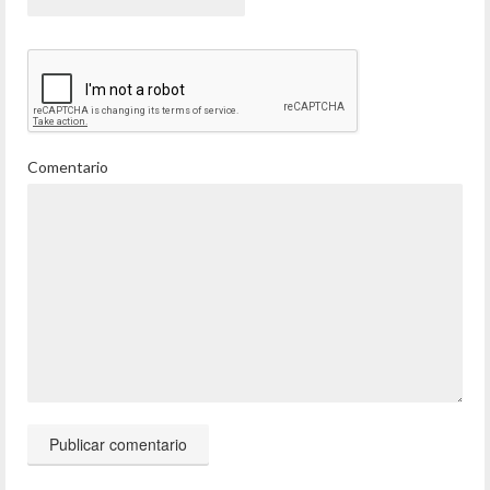
Comentario