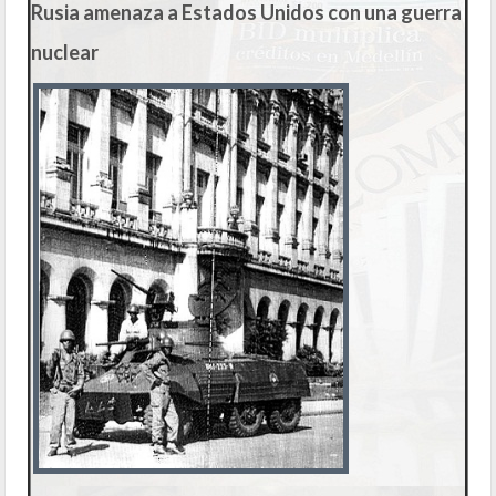
Rusia amenaza a Estados Unidos con una guerra
nuclear