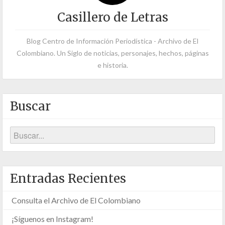
Casillero de Letras
Blog Centro de Información Periodística - Archivo de El
Colombiano. Un Siglo de noticias, personajes, hechos, páginas
e historia.
Buscar
Entradas Recientes
Consulta el Archivo de El Colombiano
¡Síguenos en Instagram!