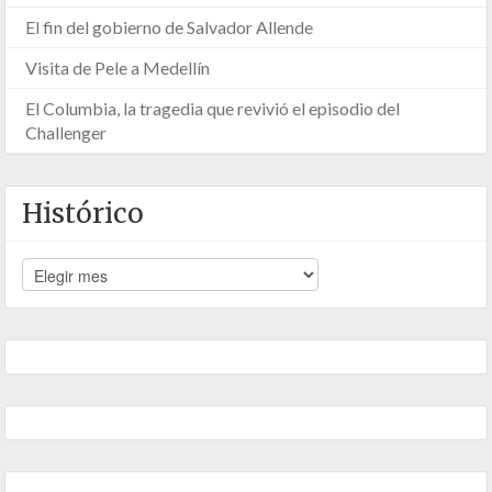
El fin del gobierno de Salvador Allende
Visita de Pele a Medellín
El Columbia, la tragedia que revivió el episodio del
Challenger
Histórico