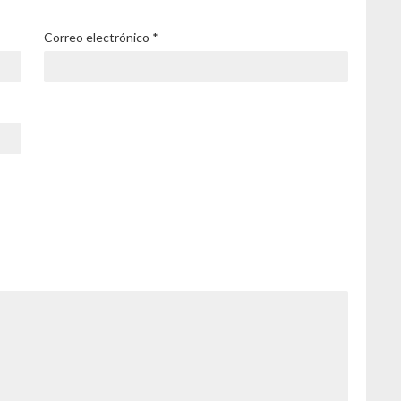
Correo electrónico
*