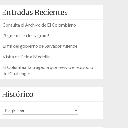
Entradas Recientes
Consulta el Archivo de El Colombiano
¡Síguenos en Instagram!
El fin del gobierno de Salvador Allende
Visita de Pele a Medellín
El Columbia, la tragedia que revivió el episodio
del Challenger
Histórico