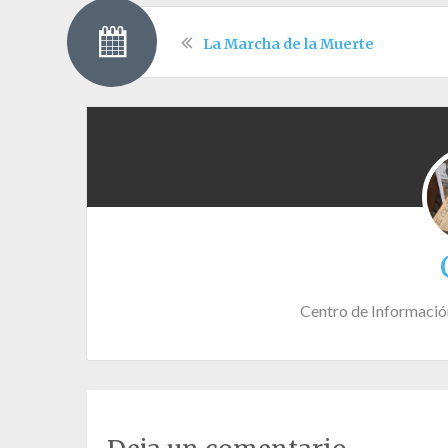
La Marcha de la Muerte
Centro de Informació