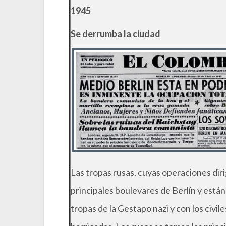
1945
Se derrumba la ciudad
Las tropas rusas, cuyas operaciones diri
principales boulevares de Berlín y están 
tropas de la Gestapo nazi y con los civil