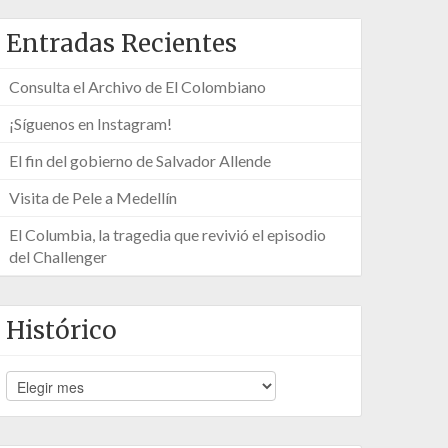
Entradas Recientes
Consulta el Archivo de El Colombiano
¡Síguenos en Instagram!
El fin del gobierno de Salvador Allende
Visita de Pele a Medellín
El Columbia, la tragedia que revivió el episodio
del Challenger
Histórico