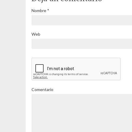
Nombre
*
Web
Comentario