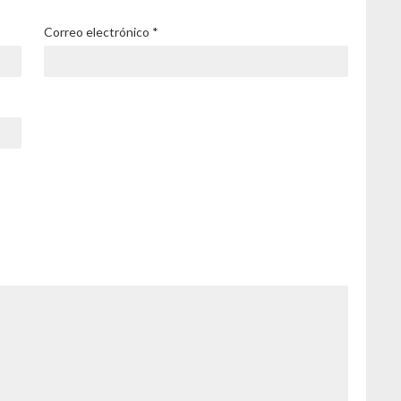
Correo electrónico
*