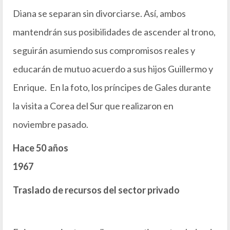
Diana se separan sin divorciarse. Así, ambos
mantendrán sus posibilidades de ascender al trono,
seguirán asumiendo sus compromisos reales y
educarán de mutuo acuerdo a sus hijos Guillermo y
Enrique. En la foto, los príncipes de Gales durante
la visita a Corea del Sur que realizaron en
noviembre pasado.
Hace 50 años
1967
Traslado de recursos del sector privado