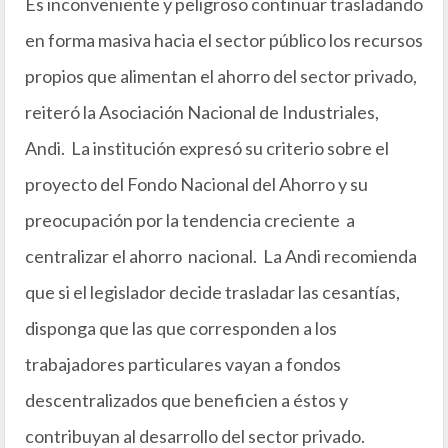
Es inconveniente y peligroso continuar trasladando
en forma masiva hacia el sector público los recursos
propios que alimentan el ahorro del sector privado,
reiteró la Asociación Nacional de Industriales,
Andi. La institución expresó su criterio sobre el
proyecto del Fondo Nacional del Ahorro y su
preocupación por la tendencia creciente a
centralizar el ahorro nacional. La Andi recomienda
que si el legislador decide trasladar las cesantías,
disponga que las que corresponden a los
trabajadores particulares vayan a fondos
descentralizados que beneficien a éstos y
contribuyan al desarrollo del sector privado.