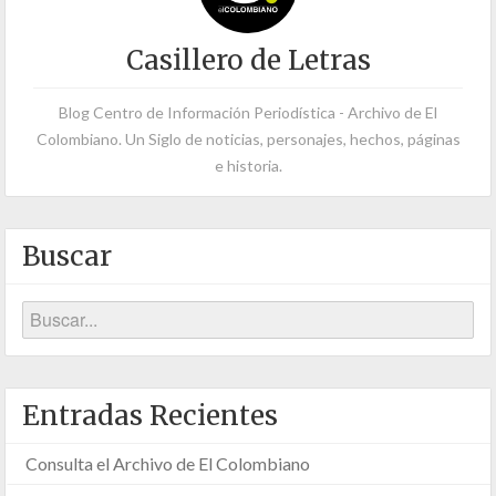
Casillero de Letras
Blog Centro de Información Periodística - Archivo de El
Colombiano. Un Siglo de noticias, personajes, hechos, páginas
e historia.
Buscar
Entradas Recientes
Consulta el Archivo de El Colombiano