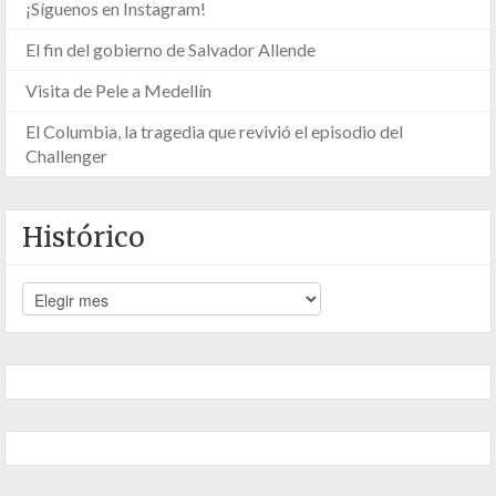
¡Síguenos en Instagram!
El fin del gobierno de Salvador Allende
Visita de Pele a Medellín
El Columbia, la tragedia que revivió el episodio del
Challenger
Histórico