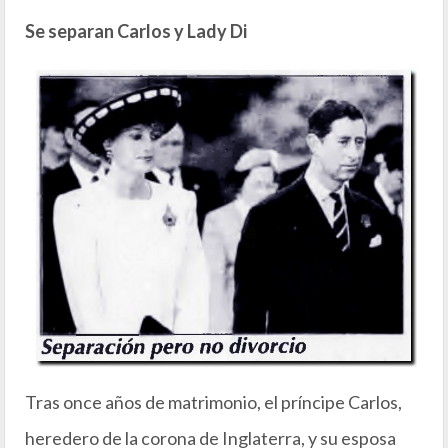
Se separan Carlos y Lady Di
Tras once años de matrimonio, el príncipe Carlos,
heredero de la corona de Inglaterra, y su esposa