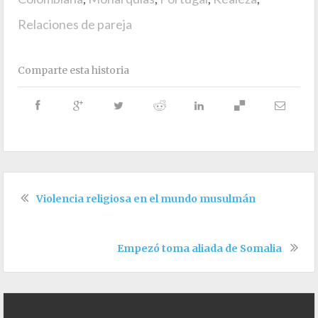
Relaciones de pareja
Comparte esta historia
Violencia religiosa en el mundo musulmán
Empezó toma aliada de Somalia