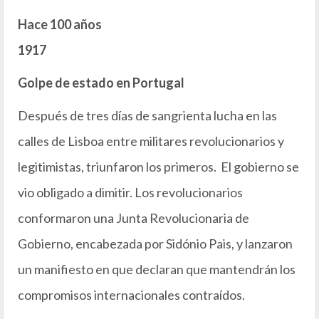
Hace 100 años
1917
Golpe de estado en Portugal
Después de tres días de sangrienta lucha en las
calles de Lisboa entre militares revolucionarios y
legitimistas, triunfaron los primeros. El gobierno se
vio obligado a dimitir. Los revolucionarios
conformaron una Junta Revolucionaria de
Gobierno, encabezada por Sidónio Pais, y lanzaron
un manifiesto en que declaran que mantendrán los
compromisos internacionales contraídos.