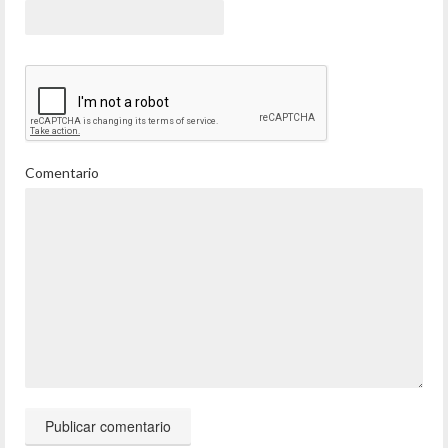
Comentario