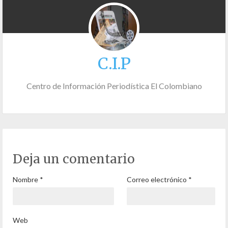
C.I.P
Centro de Información Periodística El Colombiano
Deja un comentario
Nombre
*
Correo electrónico
*
Web