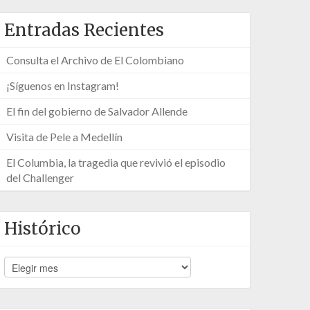
Entradas Recientes
Consulta el Archivo de El Colombiano
¡Síguenos en Instagram!
El fin del gobierno de Salvador Allende
Visita de Pele a Medellín
El Columbia, la tragedia que revivió el episodio
del Challenger
Histórico