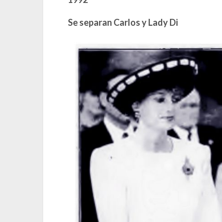
Se separan Carlos y Lady Di