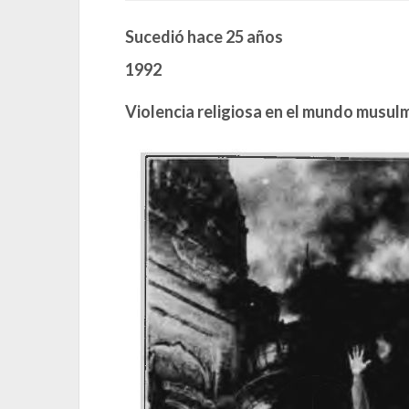
Sucedió hace 25 años
1992
Violencia religiosa en el mundo musul