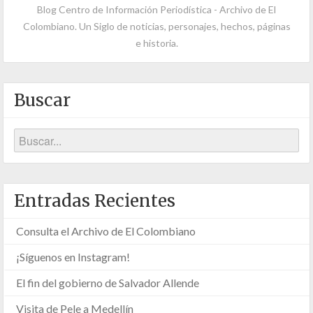
Blog Centro de Información Periodística - Archivo de El
Colombiano. Un Siglo de noticias, personajes, hechos, páginas
e historia.
Buscar
Entradas Recientes
Consulta el Archivo de El Colombiano
¡Síguenos en Instagram!
El fin del gobierno de Salvador Allende
Visita de Pele a Medellín