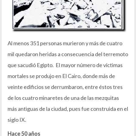
Al menos 351 personas murieron y más de cuatro
mil quedaron heridas a consecuencia del terremoto
que sacudió Egipto. El mayor número de víctimas
mortales se produjo en El Cairo, donde más de
veinte edificios se derrumbaron, entre éstos tres
de los cuatro minaretes de una de las mezquitas
más antiguas de la ciudad, pues fue construida en el
siglo IX.
Hace 50 años