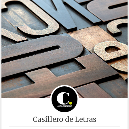
Casillero de Letras