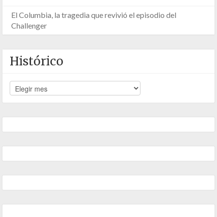
El Columbia, la tragedia que revivió el episodio del
Challenger
Histórico