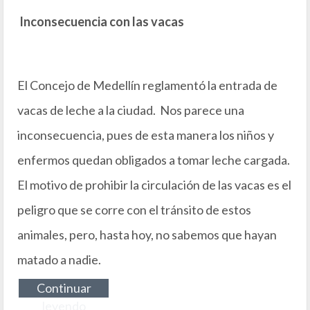
Inconsecuencia con las vacas
El Concejo de Medellín reglamentó la entrada de
vacas de leche a la ciudad. Nos parece una
inconsecuencia, pues de esta manera los niños y
enfermos quedan obligados a tomar leche cargada.
El motivo de prohibir la circulación de las vacas es el
peligro que se corre con el tránsito de estos
animales, pero, hasta hoy, no sabemos que hayan
matado a nadie.
Continuar
leyendo