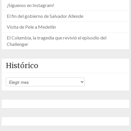
¡Síguenos en Instagram!
El fin del gobierno de Salvador Allende
Visita de Pele a Medellín
El Columbia, la tragedia que revivió el episodio del
Challenger
Histórico