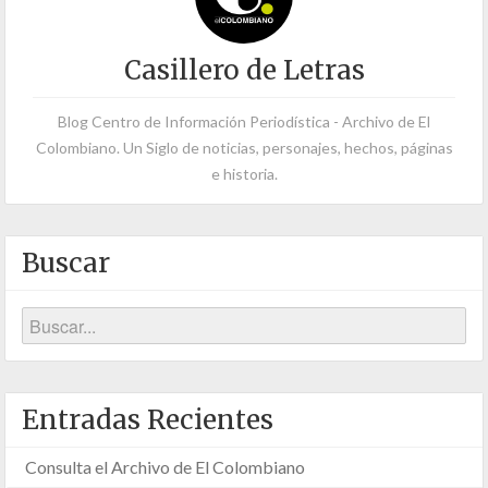
Casillero de Letras
Blog Centro de Información Periodística - Archivo de El
Colombiano. Un Siglo de noticias, personajes, hechos, páginas
e historia.
Buscar
Entradas Recientes
Consulta el Archivo de El Colombiano