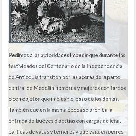
Pedimos a las autoridades impedir que durante las
festividades del Centenario de la Independencia
de Antioquia transiten por las aceras de la parte
central de Medellín hombres y mujeres con fardos
o con objetos que impidan el paso de los demás.
También que en la misma época se prohíba la
entrada de bueyes o bestias con cargas de leña,
partidas de vacas y terneros y que vaguen perros