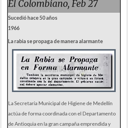
El Colombiano, Feb 27
Sucedió hace 50 años
1966
La rabia se propaga de manera alarmante
La Secretaría Municipal de Higiene de Medellín
actúa de forma coordinada con el Departamento
de Antioquia en la gran campaña emprendida y