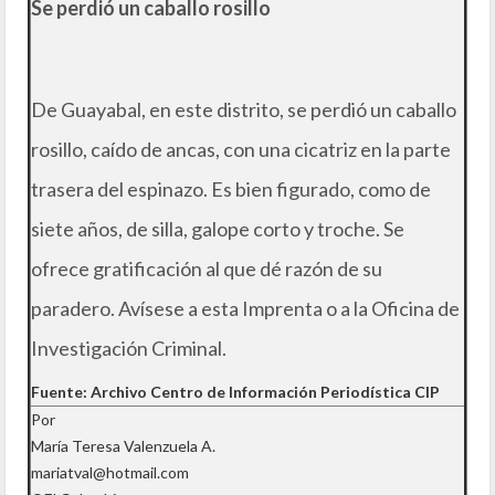
Se perdió un caballo rosillo
De Guayabal, en este distrito, se perdió un caballo
rosillo, caído de ancas, con una cicatriz en la parte
trasera del espinazo. Es bien figurado, como de
siete años, de silla, galope corto y troche. Se
ofrece gratificación al que dé razón de su
paradero. Avísese a esta Imprenta o a la Oficina de
Investigación Criminal.
Fuente: Archivo Centro de Información Periodística CIP
Por
María Teresa Valenzuela A.
mariatval@hotmail.com