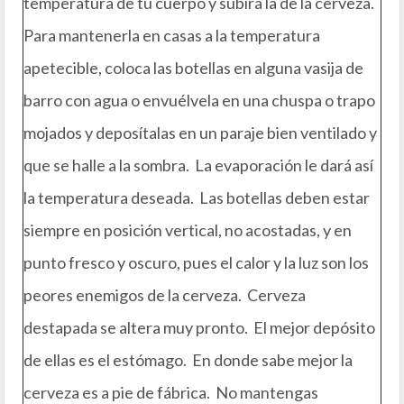
temperatura de tu cuerpo y subirá la de la cerveza.
Para mantenerla en casas a la temperatura
apetecible, coloca las botellas en alguna vasija de
barro con agua o envuélvela en una chuspa o trapo
mojados y deposítalas en un paraje bien ventilado y
que se halle a la sombra. La evaporación le dará así
la temperatura deseada. Las botellas deben estar
siempre en posición vertical, no acostadas, y en
punto fresco y oscuro, pues el calor y la luz son los
peores enemigos de la cerveza. Cerveza
destapada se altera muy pronto. El mejor depósito
de ellas es el estómago. En donde sabe mejor la
cerveza es a pie de fábrica. No mantengas