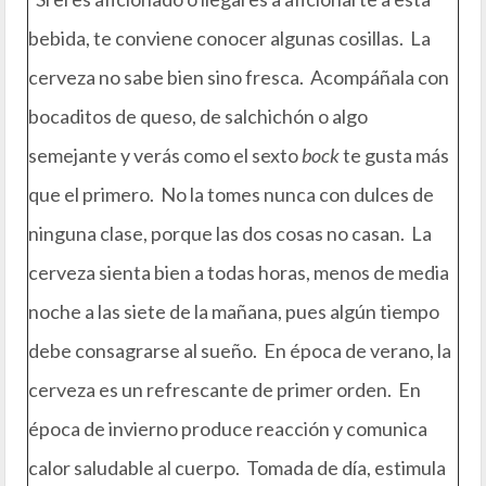
bebida, te conviene conocer algunas cosillas. La
cerveza no sabe bien sino fresca. Acompáñala con
bocaditos de queso, de salchichón o algo
semejante y verás como el sexto
bock
te gusta más
que el primero. No la tomes nunca con dulces de
ninguna clase, porque las dos cosas no casan. La
cerveza sienta bien a todas horas, menos de media
noche a las siete de la mañana, pues algún tiempo
debe consagrarse al sueño. En época de verano, la
cerveza es un refrescante de primer orden. En
época de invierno produce reacción y comunica
calor saludable al cuerpo. Tomada de día, estimula