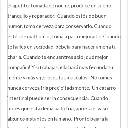
el apetito; tomada de noche, produce un sueño
tranquilo y reparador. Cuando estés de buen
humor, toma cerveza para conservarlo. Cuando
estés de mal humor, tómala para mejorarlo. Cuando
te halles en sociedad, bébela para hacer amena tu
charla. Cuando te encuentres solo ¡qué mejor
compañía! Y si trabajas, ella hará más fecunda tu
mente y más vigorosos tus músculos. No tomes
nunca cerveza fría precipitadamente. Un catarro
intestinal puede ser la consecuencia. Cuando
notes que está demasiado fría, aprieta el vaso
algunos instantes en la mano. Pronto bajará la