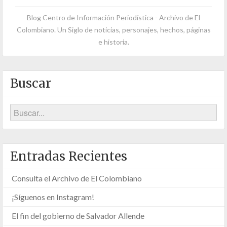
Blog Centro de Información Periodística - Archivo de El
Colombiano. Un Siglo de noticias, personajes, hechos, páginas
e historia.
Buscar
Entradas Recientes
Consulta el Archivo de El Colombiano
¡Síguenos en Instagram!
El fin del gobierno de Salvador Allende