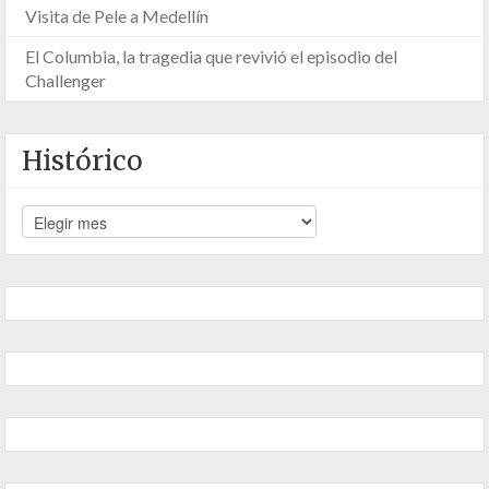
Visita de Pele a Medellín
El Columbia, la tragedia que revivió el episodio del
Challenger
Histórico