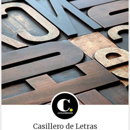
Casillero de Letras