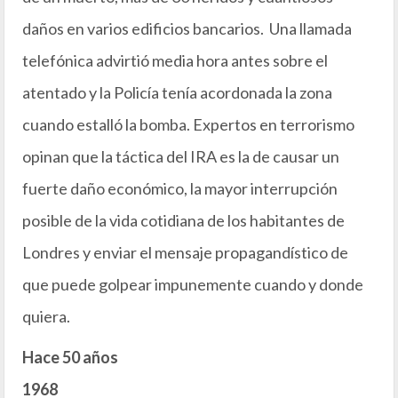
daños en varios edificios bancarios. Una llamada
telefónica advirtió media hora antes sobre el
atentado y la Policía tenía acordonada la zona
cuando estalló la bomba. Expertos en terrorismo
opinan que la táctica del IRA es la de causar un
fuerte daño económico, la mayor interrupción
posible de la vida cotidiana de los habitantes de
Londres y enviar el mensaje propagandístico de
que puede golpear impunemente cuando y donde
quiera.
Hace 50 años
1968