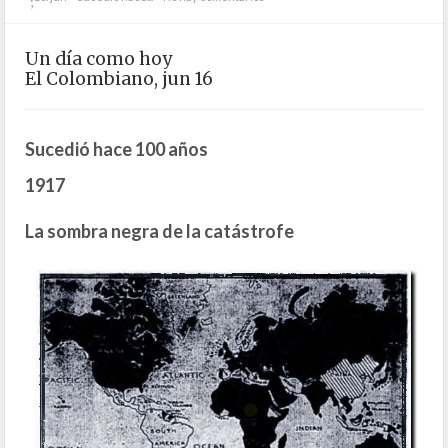
;
Un día como hoy
El Colombiano, jun 16
Sucedió hace 100 años
1917
La sombra negra de la catástrofe