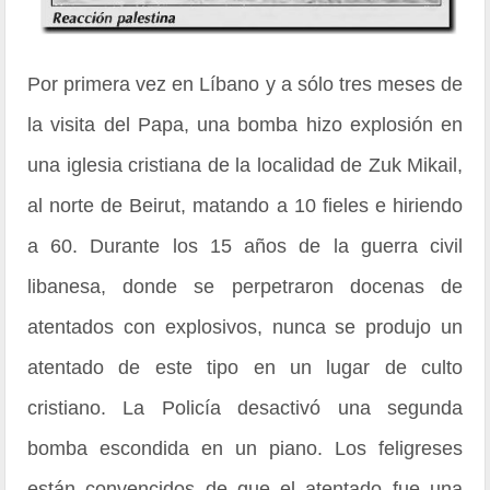
Por primera vez en Líbano y a sólo tres meses de
la visita del Papa, una bomba hizo explosión en
una iglesia cristiana de la localidad de Zuk Mikail,
al norte de Beirut, matando a 10 fieles e hiriendo
a 60. Durante los 15 años de la guerra civil
libanesa, donde se perpetraron docenas de
atentados con explosivos, nunca se produjo un
atentado de este tipo en un lugar de culto
cristiano. La Policía desactivó una segunda
bomba escondida en un piano. Los feligreses
están convencidos de que el atentado fue una