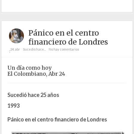
Pánico en el centro
financiero de Londres
24. abr
Sucedió hace...
No hay comentarios
;
Un día como hoy
El Colombiano, Abr 24
Sucedió hace 25 años
1993
Pánico en el centro financiero de Londres