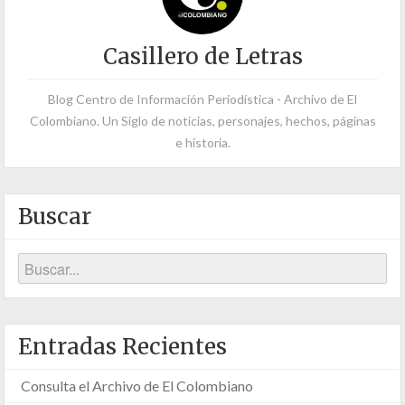
Casillero de Letras
Blog Centro de Información Periodística - Archivo de El
Colombiano. Un Siglo de noticias, personajes, hechos, páginas
e historia.
Buscar
Entradas Recientes
Consulta el Archivo de El Colombiano