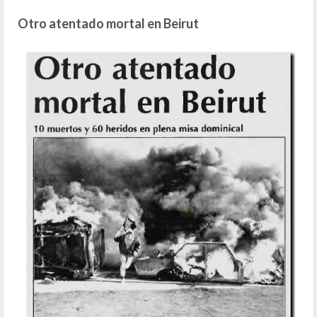
Otro atentado mortal en Beirut