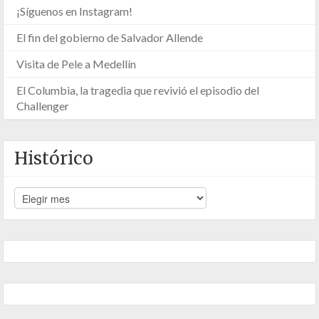
¡Síguenos en Instagram!
El fin del gobierno de Salvador Allende
Visita de Pele a Medellín
El Columbia, la tragedia que revivió el episodio del
Challenger
Histórico