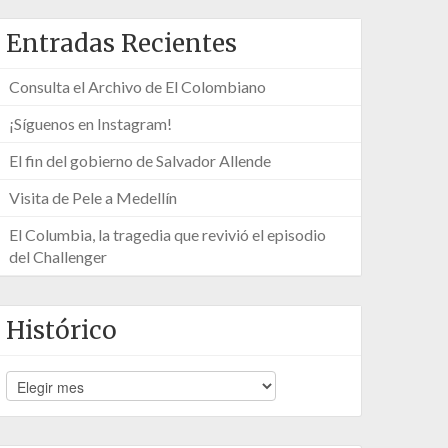
Entradas Recientes
Consulta el Archivo de El Colombiano
¡Síguenos en Instagram!
El fin del gobierno de Salvador Allende
Visita de Pele a Medellín
El Columbia, la tragedia que revivió el episodio
del Challenger
Histórico