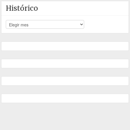
Histórico