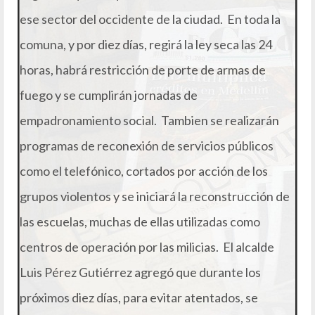
ese sector del occidente de la ciudad. En toda la
comuna, y por diez días, regirá la ley seca las 24
horas, habrá restricción de porte de armas de
fuego y se cumplirán jornadas de
empadronamiento social. Tambien se realizarán
programas de reconexión de servicios públicos
como el telefónico, cortados por acción de los
grupos violentos y se iniciará la reconstrucción de
las escuelas, muchas de ellas utilizadas como
centros de operación por las milicias. El alcalde
Luis Pérez Gutiérrez agregó que durante los
próximos diez días, para evitar atentados, se