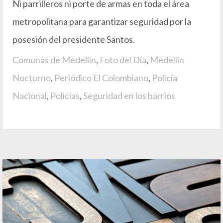
Ni parrilleros ni porte de armas en toda el área
metropolitana para garantizar seguridad por la
posesión del presidente Santos.
Comunas de Medellín
,
Foto del Día
,
Medellín
Nocturno
,
Periódico El Colombiano
,
Policía
Nacional
,
Policías
,
Seguridad en los barrios