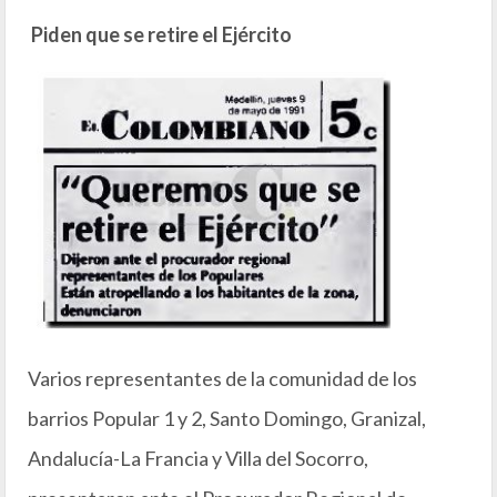
Piden que se retire el Ejército
Varios representantes de la comunidad de los
barrios Popular 1 y 2, Santo Domingo, Granizal,
Andalucía-La Francia y Villa del Socorro,