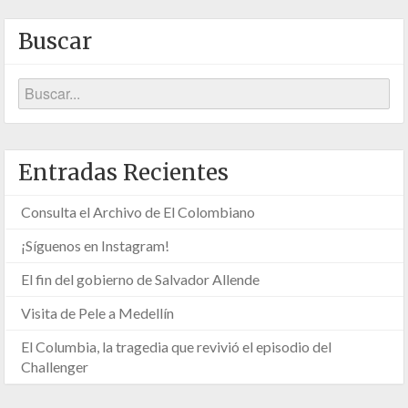
Buscar
Entradas Recientes
Consulta el Archivo de El Colombiano
¡Síguenos en Instagram!
El fin del gobierno de Salvador Allende
Visita de Pele a Medellín
El Columbia, la tragedia que revivió el episodio del
Challenger