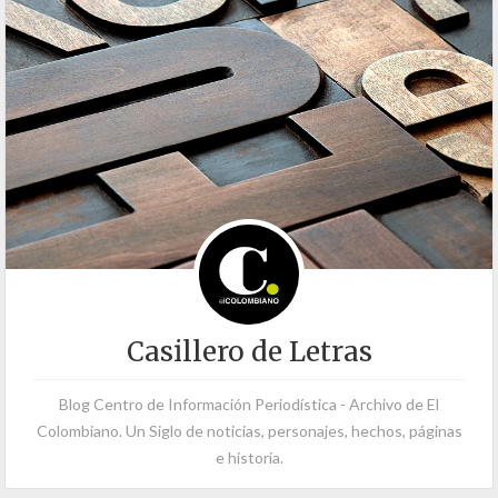
Casillero de Letras
Blog Centro de Información Periodística - Archivo de El
Colombiano. Un Siglo de noticias, personajes, hechos, páginas
e historia.