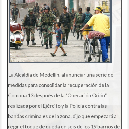
La Alcaldía de Medellín, al anunciar una serie de
medidas para consolidar la recuperación de la
Comuna 13 después de la “Operación Orión”
realizada por el Ejército y la Policía contra las
bandas criminales de la zona, dijo que empezará a
regir el toque de queda en seis de los 19 barrios de