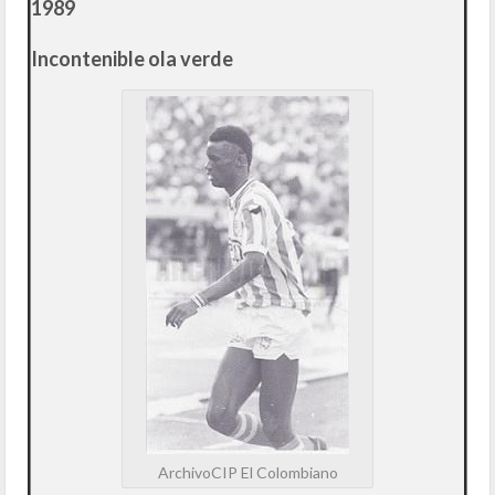
1989
Incontenible ola verde
ArchivoCIP El Colombiano