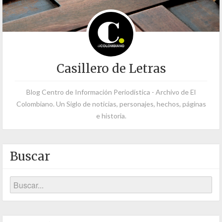
Casillero de Letras
Blog Centro de Información Periodística - Archivo de El
Colombiano. Un Siglo de noticias, personajes, hechos, páginas
e historia.
Buscar