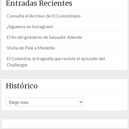
Entradas Recientes
Consulta el Archivo de El Colombiano
¡Síguenos en Instagram!
El fin del gobierno de Salvador Allende
Visita de Pele a Medellín
El Columbia, la tragedia que revivió el episodio del
Challenger
Histórico