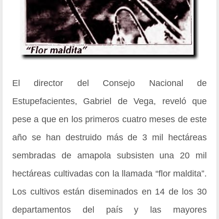
El director del Consejo Nacional de
Estupefacientes, Gabriel de Vega, reveló que
pese a que en los primeros cuatro meses de este
año se han destruido más de 3 mil hectáreas
sembradas de amapola subsisten una 20 mil
hectáreas cultivadas con la llamada “flor maldita”.
Los cultivos están diseminados en 14 de los 30
departamentos del país y las mayores