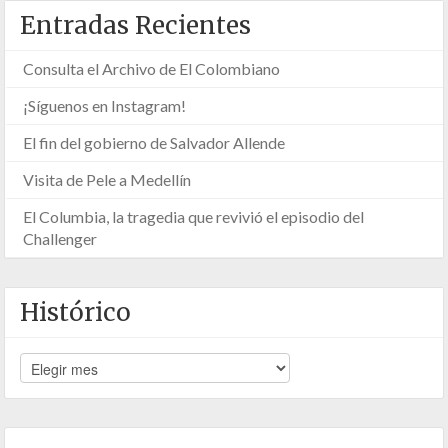
Entradas Recientes
Consulta el Archivo de El Colombiano
¡Síguenos en Instagram!
El fin del gobierno de Salvador Allende
Visita de Pele a Medellín
El Columbia, la tragedia que revivió el episodio del
Challenger
Histórico