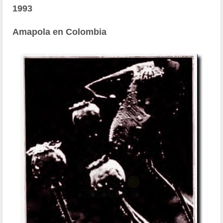
1993
Amapola en Colombia