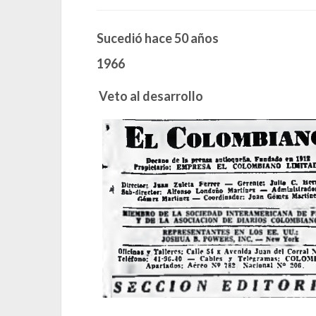
Sucedió hace 50 años
1966
Veto al desarrollo