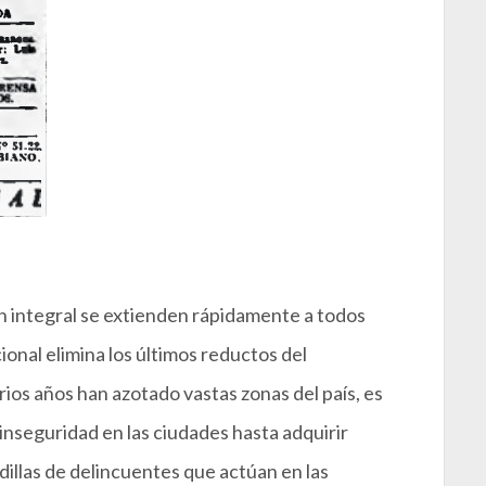
ón integral se extienden rápidamente a todos
ional elimina los últimos reductos del
os años han azotado vastas zonas del país, es
inseguridad en las ciudades hasta adquirir
llas de delincuentes que actúan en las