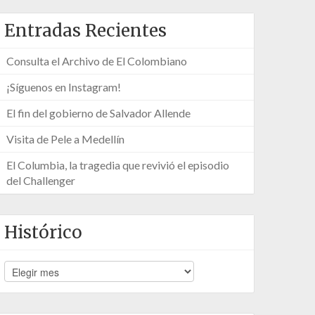
Entradas Recientes
Consulta el Archivo de El Colombiano
¡Síguenos en Instagram!
El fin del gobierno de Salvador Allende
Visita de Pele a Medellín
El Columbia, la tragedia que revivió el episodio
del Challenger
Histórico