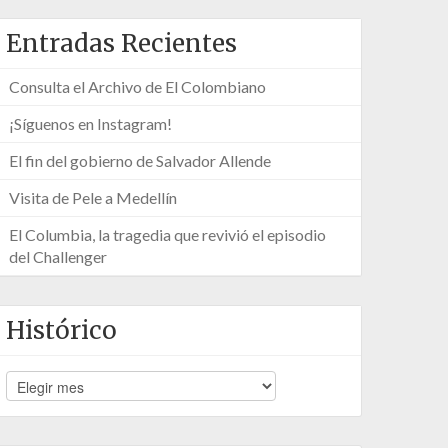
Entradas Recientes
Consulta el Archivo de El Colombiano
¡Síguenos en Instagram!
El fin del gobierno de Salvador Allende
Visita de Pele a Medellín
El Columbia, la tragedia que revivió el episodio
del Challenger
Histórico