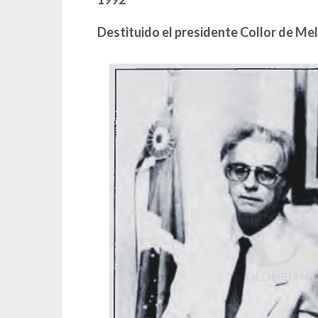
Destituido el presidente Collor de Mel