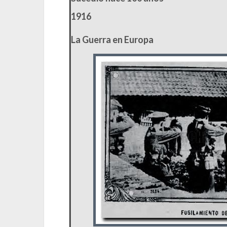
1916
La Guerra en Europa