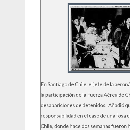
En Santiago de Chile, el jefe de la aero
la participación de la Fuerza Aérea de C
desapariciones de detenidos. Añadió que
responsabilidad en el caso de una fosa c
Chile, donde hace dos semanas fueron h