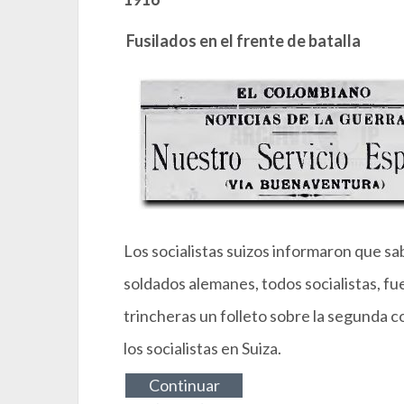
Fusilados en el frente de batalla
Los socialistas suizos informaron que sa
soldados alemanes, todos socialistas, fue
trincheras un folleto sobre la segunda c
los socialistas en Suiza.
Continuar