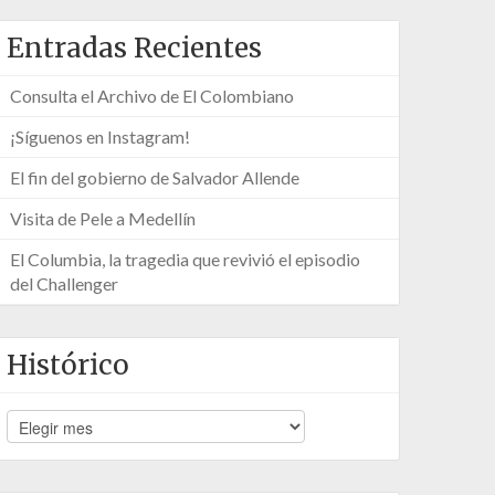
Entradas Recientes
Consulta el Archivo de El Colombiano
¡Síguenos en Instagram!
El fin del gobierno de Salvador Allende
Visita de Pele a Medellín
El Columbia, la tragedia que revivió el episodio
del Challenger
Histórico