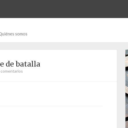
Quiénes somos
e de batalla
 comentarios