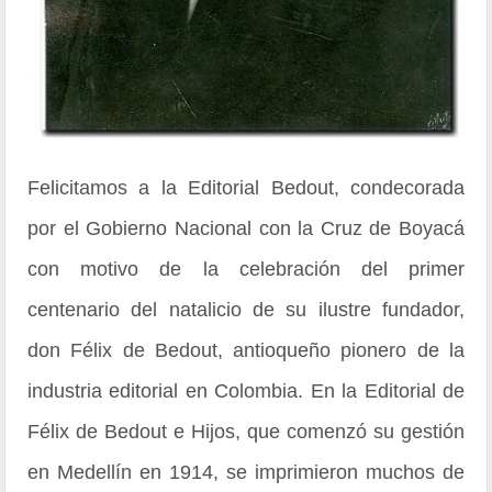
Felicitamos a la Editorial Bedout, condecorada
por el Gobierno Nacional con la Cruz de Boyacá
con motivo de la celebración del primer
centenario del natalicio de su ilustre fundador,
don Félix de Bedout, antioqueño pionero de la
industria editorial en Colombia. En la Editorial de
Félix de Bedout e Hijos, que comenzó su gestión
en Medellín en 1914, se imprimieron muchos de