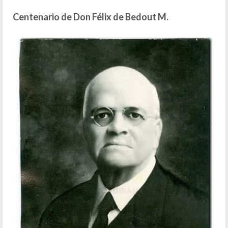
Centenario de Don Félix de Bedout M.