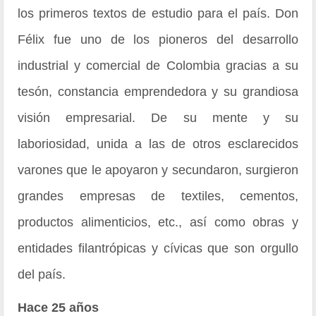
los primeros textos de estudio para el país. Don
Félix fue uno de los pioneros del desarrollo
industrial y comercial de Colombia gracias a su
tesón, constancia emprendedora y su grandiosa
visión empresarial. De su mente y su
laboriosidad, unida a las de otros esclarecidos
varones que le apoyaron y secundaron, surgieron
grandes empresas de textiles, cementos,
productos alimenticios, etc., así como obras y
entidades filantrópicas y cívicas que son orgullo
del país.
Hace 25 años