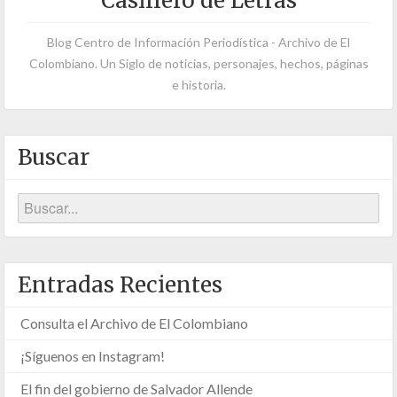
Casillero de Letras
Blog Centro de Información Periodística - Archivo de El
Colombiano. Un Siglo de noticias, personajes, hechos, páginas
e historia.
Buscar
Entradas Recientes
Consulta el Archivo de El Colombiano
¡Síguenos en Instagram!
El fin del gobierno de Salvador Allende