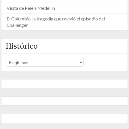
Visita de Pele a Medellín
El Columbia, la tragedia que revivió el episodio del
Challenger
Histórico