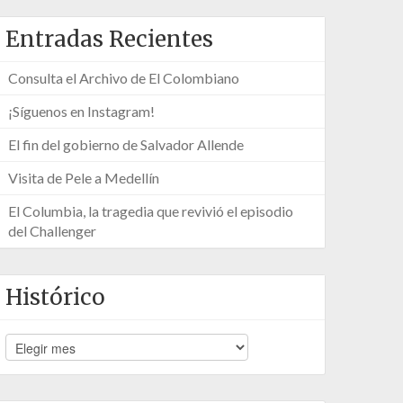
Entradas Recientes
Consulta el Archivo de El Colombiano
¡Síguenos en Instagram!
El fin del gobierno de Salvador Allende
Visita de Pele a Medellín
El Columbia, la tragedia que revivió el episodio
del Challenger
Histórico