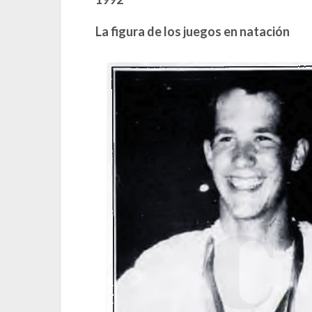
La figura de los juegos en natación