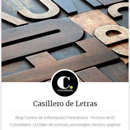
Casillero de Letras
Blog Centro de Información Periodística - Archivo de El
Colombiano. Un Siglo de noticias, personajes, hechos, páginas