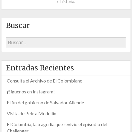
e historia.
Buscar
Entradas Recientes
Consulta el Archivo de El Colombiano
¡Síguenos en Instagram!
El fin del gobierno de Salvador Allende
Visita de Pele a Medellín
El Columbia, la tragedia que revivió el episodio del
Challenger