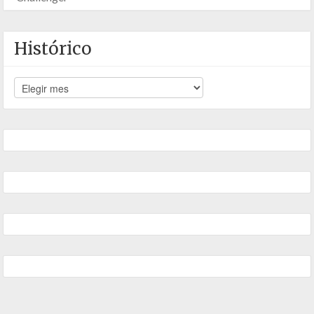
Histórico