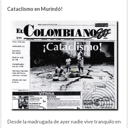
Cataclismo en Murindó!
Desde la madrugada de ayer nadie vive tranquilo en