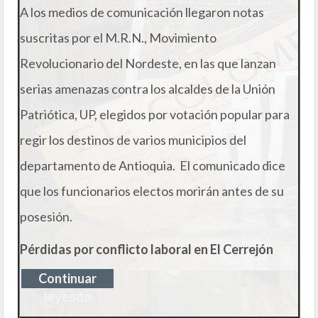
A los medios de comunicación llegaron notas
suscritas por el M.R.N., Movimiento
Revolucionario del Nordeste, en las que lanzan
serias amenazas contra los alcaldes de la Unión
Patriótica, UP, elegidos por votación popular para
regir los destinos de varios municipios del
departamento de Antioquia. El comunicado dice
que los funcionarios electos morirán antes de su
posesión.
Pérdidas por conflicto laboral en El Cerrejón
Continuar
leyendo