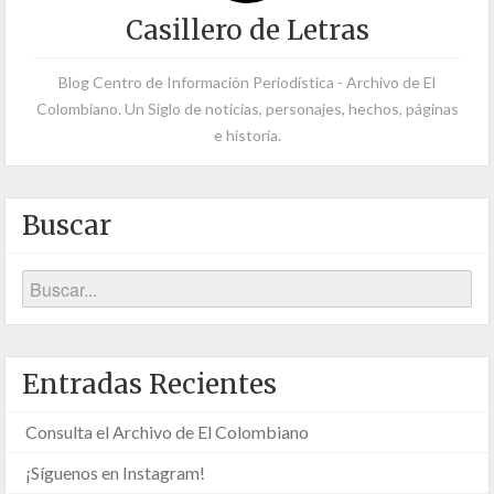
Casillero de Letras
Blog Centro de Información Periodística - Archivo de El
Colombiano. Un Siglo de noticias, personajes, hechos, páginas
e historia.
Buscar
Entradas Recientes
Consulta el Archivo de El Colombiano
¡Síguenos en Instagram!