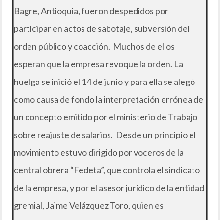
Bagre, Antioquia, fueron despedidos por
participar en actos de sabotaje, subversión del
orden público y coacción. Muchos de ellos
esperan que la empresa revoque la orden. La
huelga se inició el 14 de junio y para ella se alegó
como causa de fondo la interpretación errónea de
un concepto emitido por el ministerio de Trabajo
sobre reajuste de salarios. Desde un principio el
movimiento estuvo dirigido por voceros de la
central obrera “Fedeta”, que controla el sindicato
de la empresa, y por el asesor jurídico de la entidad
gremial, Jaime Velázquez Toro, quien es