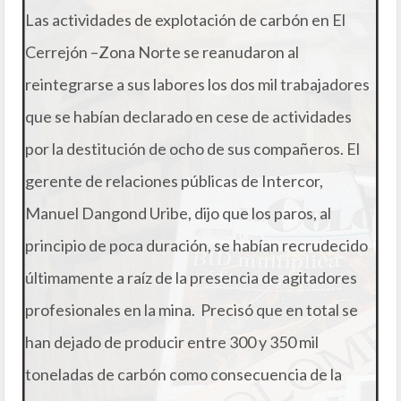
Las actividades de explotación de carbón en El
Cerrejón –Zona Norte se reanudaron al
reintegrarse a sus labores los dos mil trabajadores
que se habían declarado en cese de actividades
por la destitución de ocho de sus compañeros. El
gerente de relaciones públicas de Intercor,
Manuel Dangond Uribe, dijo que los paros, al
principio de poca duración, se habían recrudecido
últimamente a raíz de la presencia de agitadores
profesionales en la mina. Precisó que en total se
han dejado de producir entre 300 y 350 mil
toneladas de carbón como consecuencia de la