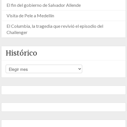
El fin del gobierno de Salvador Allende
Visita de Pele a Medellín
El Columbia, la tragedia que revivió el episodio del
Challenger
Histórico