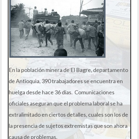
En la población minera de El Bagre, departamento
de Antioquia, 390 trabajadores se encuentra en
huelga desde hace 36 días. Comunicaciones
oficiales aseguran que el problema laboral se ha
extralimitado en ciertos detalles, cuales son los de
la presencia de sujetos extremistas que son ahora
causa de problemas.