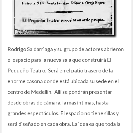
Rodrigo Saldarriaga y su grupo de actores abrieron
el espacio para la nueva sala que construirá El
Pequeño Teatro. Será en el patio trasero de la
enorme casona donde está ubicada su sede en el
centro de Medellín. Allí se pondrán presentar
desde obras de cámara, la mas íntimas, hasta
grandes espectáculos. El espacio no tiene sillas y
será diseñado en cada obra. La idea es que toda la