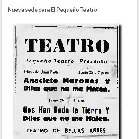
Nueva sede para El Pequeño Teatro