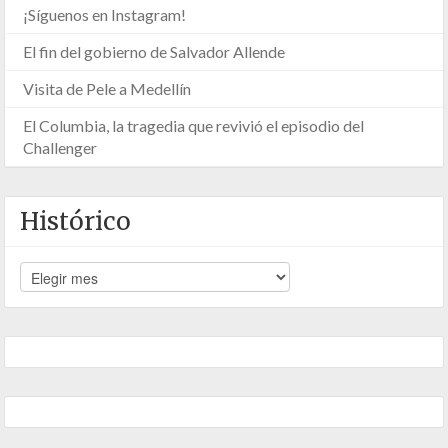
¡Síguenos en Instagram!
El fin del gobierno de Salvador Allende
Visita de Pele a Medellín
El Columbia, la tragedia que revivió el episodio del
Challenger
Histórico