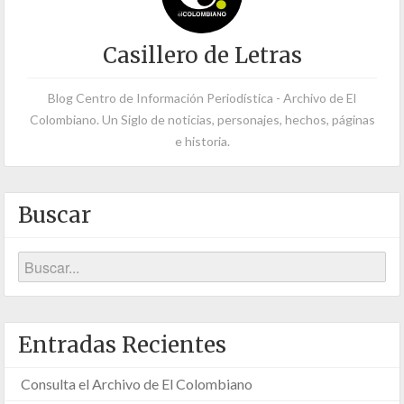
Casillero de Letras
Blog Centro de Información Periodística - Archivo de El
Colombiano. Un Siglo de noticias, personajes, hechos, páginas
e historia.
Buscar
Entradas Recientes
Consulta el Archivo de El Colombiano