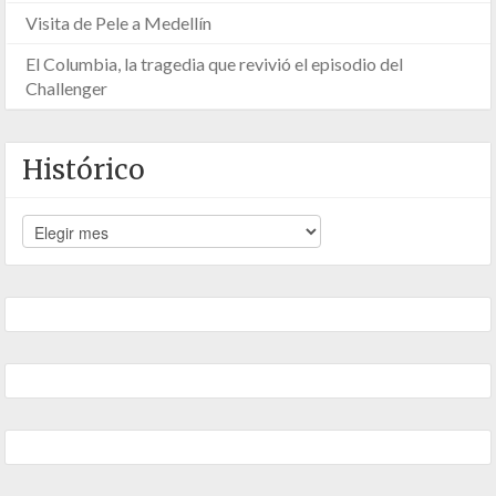
Visita de Pele a Medellín
El Columbia, la tragedia que revivió el episodio del
Challenger
Histórico