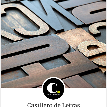
Casillero de Letras