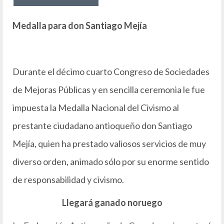
Medalla para don Santiago Mejía
Durante el décimo cuarto Congreso de Sociedades
de Mejoras Públicas y en sencilla ceremonia le fue
impuesta la Medalla Nacional del Civismo al
prestante ciudadano antioqueño don Santiago
Mejía, quien ha prestado valiosos servicios de muy
diverso orden, animado sólo por su enorme sentido
de responsabilidad y civismo.
Llegará ganado noruego