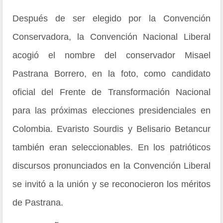
Después de ser elegido por la Convención
Conservadora, la Convención Nacional Liberal
acogió el nombre del conservador Misael
Pastrana Borrero, en la foto, como candidato
oficial del Frente de Transformación Nacional
para las próximas elecciones presidenciales en
Colombia. Evaristo Sourdis y Belisario Betancur
también eran seleccionables. En los patrióticos
discursos pronunciados en la Convención Liberal
se invitó a la unión y se reconocieron los méritos
de Pastrana.