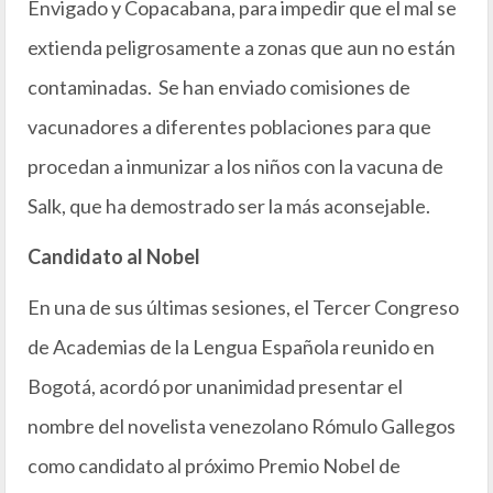
Envigado y Copacabana, para impedir que el mal se
extienda peligrosamente a zonas que aun no están
contaminadas. Se han enviado comisiones de
vacunadores a diferentes poblaciones para que
procedan a inmunizar a los niños con la vacuna de
Salk, que ha demostrado ser la más aconsejable.
Candidato al Nobel
En una de sus últimas sesiones, el Tercer Congreso
de Academias de la Lengua Española reunido en
Bogotá, acordó por unanimidad presentar el
nombre del novelista venezolano Rómulo Gallegos
como candidato al próximo Premio Nobel de