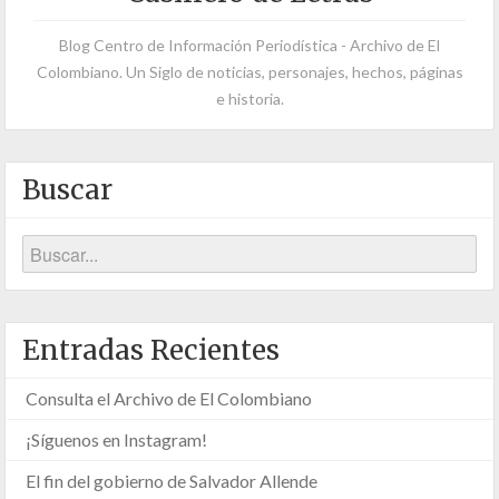
Blog Centro de Información Periodística - Archivo de El
Colombiano. Un Siglo de noticias, personajes, hechos, páginas
e historia.
Buscar
Entradas Recientes
Consulta el Archivo de El Colombiano
¡Síguenos en Instagram!
El fin del gobierno de Salvador Allende