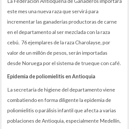
La Federación Antioqueña de Ganaderos importará
este mes una nueva raza que servirá para
incrementar las ganaderías productoras de carne
en el departamento al ser mezclada con la raza
cebú. 76 ejemplares de la raza Charolayse, por
valor de un millón de pesos, serán importadas
desde Noruega por el sistema de trueque con café.
Epidemia de poliomielitis en Antioquia
La secretaría de higiene del departamento viene
combatiendo en forma diligente la epidemia de
poliomielitis o parálisis infantil que afecta a varias
poblaciones de Antioquia, especialmente Medellín,