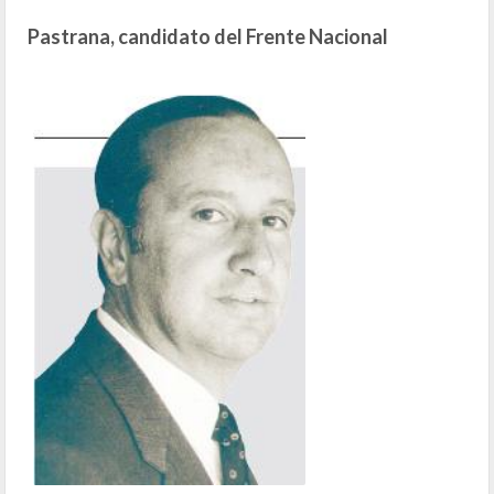
Pastrana, candidato del Frente Nacional