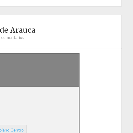
 de Arauca
 comentarios