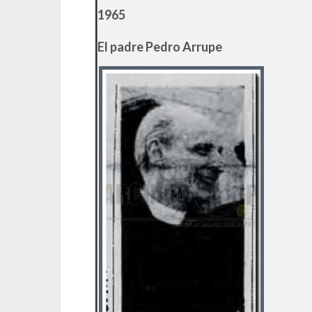
1965
El padre Pedro Arrupe