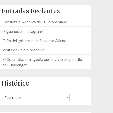
Entradas Recientes
Consulta el Archivo de El Colombiano
¡Síguenos en Instagram!
El fin del gobierno de Salvador Allende
Visita de Pele a Medellín
El Columbia, la tragedia que revivió el episodio
del Challenger
Histórico