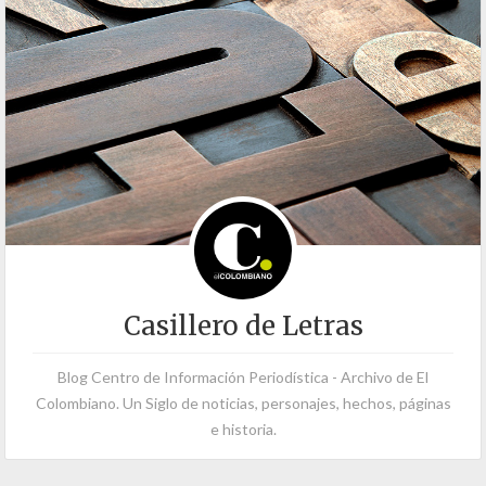
Casillero de Letras
Blog Centro de Información Periodística - Archivo de El
Colombiano. Un Siglo de noticias, personajes, hechos, páginas
e historia.