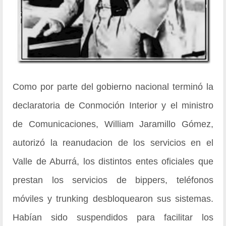
Como por parte del gobierno nacional terminó la
declaratoria de Conmoción Interior y el ministro
de Comunicaciones, William Jaramillo Gómez,
autorizó la reanudacion de los servicios en el
Valle de Aburrá, los distintos entes oficiales que
prestan los servicios de bippers, teléfonos
móviles y trunking desbloquearon sus sistemas.
Habían sido suspendidos para facilitar los