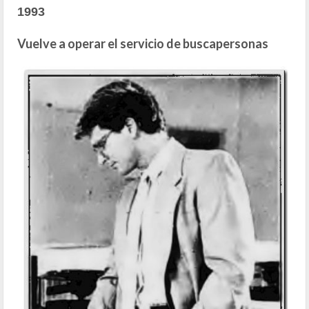
1993
Vuelve a operar el servicio de buscapersonas