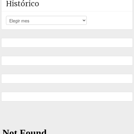
Histórico