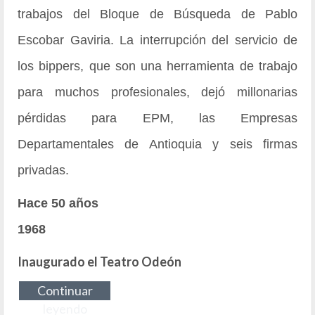
trabajos del Bloque de Búsqueda de Pablo
Escobar Gaviria. La interrupción del servicio de
los bippers, que son una herramienta de trabajo
para muchos profesionales, dejó millonarias
pérdidas para EPM, las Empresas
Departamentales de Antioquia y seis firmas
privadas.
Hace 50 años
1968
Inaugurado el Teatro Odeón
Continuar
leyendo