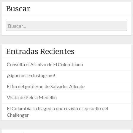
Buscar
Entradas Recientes
Consulta el Archivo de El Colombiano
¡Síguenos en Instagram!
El fin del gobierno de Salvador Allende
Visita de Pele a Medellín
El Columbia, la tragedia que revivió el episodio del
Challenger