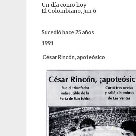
Un día como hoy
El Colombiano, Jun 6
Sucedió hace 25 años
1991
César Rincón, apoteósico