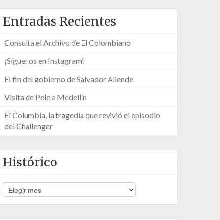
Entradas Recientes
Consulta el Archivo de El Colombiano
¡Síguenos en Instagram!
El fin del gobierno de Salvador Allende
Visita de Pele a Medellín
El Columbia, la tragedia que revivió el episodio
del Challenger
Histórico