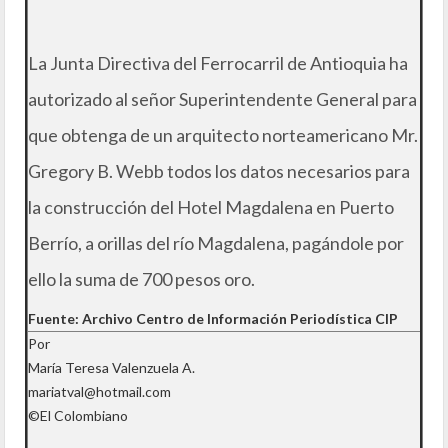
La Junta Directiva del Ferrocarril de Antioquia ha
autorizado al señor Superintendente General para
que obtenga de un arquitecto norteamericano Mr.
Gregory B. Webb todos los datos necesarios para
la construcción del Hotel Magdalena en Puerto
Berrío, a orillas del río Magdalena, pagándole por
ello la suma de 700 pesos oro.
Fuente: Archivo Centro de Información Periodística CIP
Por
María Teresa Valenzuela A.
mariatval@hotmail.com
©El Colombiano