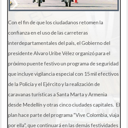
Con el fin de que los ciudadanos retomen la
confianza en el uso de las carreteras
interdepartamentales del país, el Gobierno del
presidente Alvaro Uribe Vélez organizó para el
próximo puente festivo un programa de seguridad
que incluye vigilancia especial con 15 mil efectivos
de la Policía y el Ejército y la realización de
caravanas turísticas a Santa Marta y Armenia
desde Medellín y otras cinco ciudades capitales. El
plan hace parte del programa “Vive Colombia, viaja
por ella”, que continuará en las demás festividades