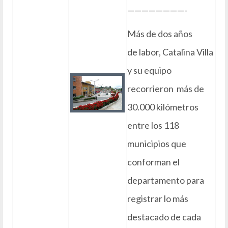
————————-
Más de dos años
de labor, Catalina Villa
y su equipo
recorrieron más de
30.000 kilómetros
entre los 118
municipios que
conforman el
departamento para
registrar lo más
destacado de cada