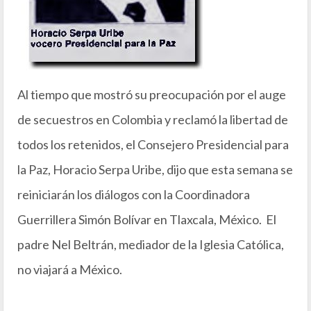
Al tiempo que mostró su preocupación por el auge
de secuestros en Colombia y reclamó la libertad de
todos los retenidos, el Consejero Presidencial para
la Paz, Horacio Serpa Uribe, dijo que esta semana se
reiniciarán los diálogos con la Coordinadora
Guerrillera Simón Bolívar en Tlaxcala, México. El
padre Nel Beltrán, mediador de la Iglesia Católica,
no viajará a México.