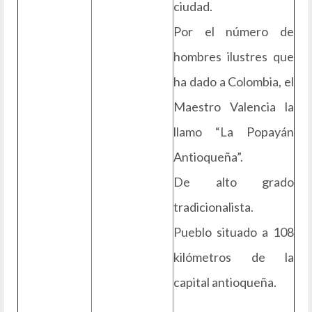
ciudad.
Por el número de
hombres ilustres que
ha dado a Colombia, el
Maestro Valencia la
llamo “La Popayán
Antioqueña”.
De alto grado
tradicionalista.
Pueblo situado a 108
kilómetros de la
capital antioqueña.