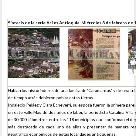
Síntesis de la serie
Así es Antioquia
. Miércoles 3 de febrero de
Hablan los historiadores de una familia de ‘Caramantas’ y de una tr
de tiempo atrás debieron poblar estas tierras.
Indalecio Peláez y Clara Echeverri, su esposa fueron la primera pare
en este valle.
Más de dos años de labor, la periodista Catalina Villa
de 30.000 kilómetros entre los 118 municipios que conforman el dep
más destacado de cada uno de ellos y presentar de manera resu
geográfico económicos de estas localidades antioqueñas.