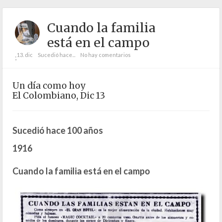
Cuando la familia
está en el campo
13. dic
Sucedió hace...
No hay comentarios
;
Un día como hoy
El Colombiano, Dic 13
Sucedió hace 100 años
1916
Cuando la familia está en el campo