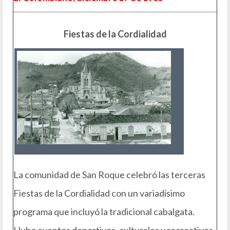
Fiestas de la Cordialidad
La comunidad de San Roque celebró las terceras
Fiestas de la Cordialidad con un variadísimo
programa que incluyó la tradicional cabalgata.
Hubo eventos deportivos, culturales y recreativos