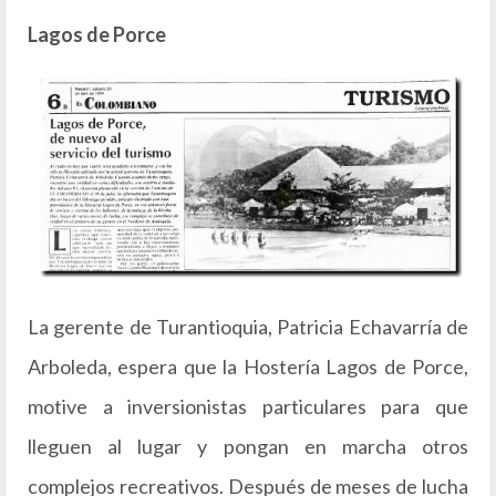
Lagos de Porce
La gerente de Turantioquia, Patricia Echavarría de
Arboleda, espera que la Hostería Lagos de Porce,
motive a inversionistas particulares para que
lleguen al lugar y pongan en marcha otros
complejos recreativos. Después de meses de lucha