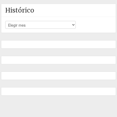
Histórico