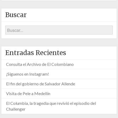
Buscar
Entradas Recientes
Consulta el Archivo de El Colombiano
¡Síguenos en Instagram!
El fin del gobierno de Salvador Allende
Visita de Pele a Medellín
El Columbia, la tragedia que revivió el episodio del
Challenger