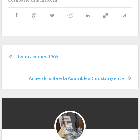
Comparte esta historia
Decoraciones 1965
Acuerdo sobre la Asamblea Constituyente