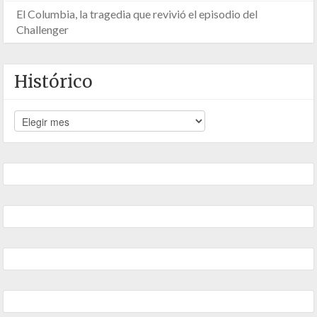
El Columbia, la tragedia que revivió el episodio del
Challenger
Histórico