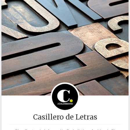
Casillero de Letras