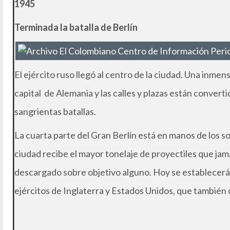
1945
Terminada la batalla de Berlín
El ejército ruso llegó al centro de la ciudad. Una inmen
capital de Alemania y las calles y plazas están convert
sangrientas batallas.
La cuarta parte del Gran Berlín está en manos de los sov
ciudad recibe el mayor tonelaje de proyectiles que jam
descargado sobre objetivo alguno. Hoy se establecerá 
ejércitos de Inglaterra y Estados Unidos, que también 