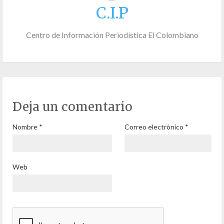
C.I.P
Centro de Información Periodística El Colombiano
Deja un comentario
Nombre
*
Correo electrónico
*
Web