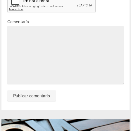
Comentario