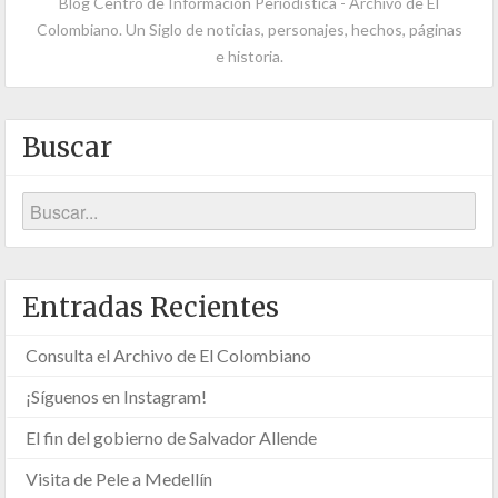
Blog Centro de Información Periodística - Archivo de El
Colombiano. Un Siglo de noticias, personajes, hechos, páginas
e historia.
Buscar
Entradas Recientes
Consulta el Archivo de El Colombiano
¡Síguenos en Instagram!
El fin del gobierno de Salvador Allende
Visita de Pele a Medellín