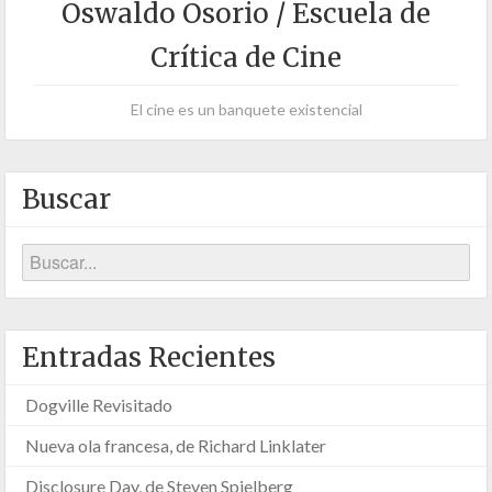
Oswaldo Osorio / Escuela de
Crítica de Cine
El cine es un banquete existencial
Buscar
Entradas Recientes
Dogville Revisitado
Nueva ola francesa, de Richard Linklater
Disclosure Day, de Steven Spielberg