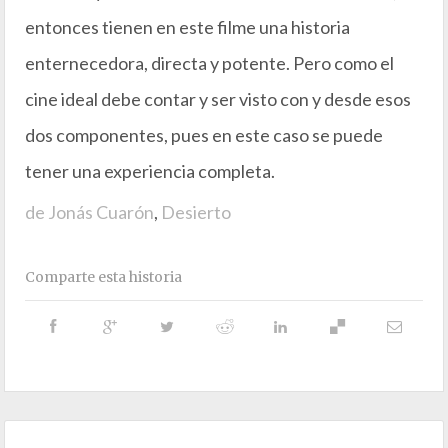
entonces tienen en este filme una historia
enternecedora, directa y potente. Pero como el
cine ideal debe contar y ser visto con y desde esos
dos componentes, pues en este caso se puede
tener una experiencia completa.
de Jonás Cuarón
,
Desierto
Comparte esta historia