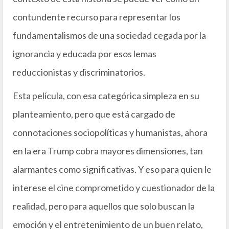
contundente recurso para representar los
fundamentalismos de una sociedad cegada por la
ignorancia y educada por esos lemas
reduccionistas y discriminatorios.
Esta película, con esa categórica simpleza en su
planteamiento, pero que está cargado de
connotaciones sociopolíticas y humanistas, ahora
en la era Trump cobra mayores dimensiones, tan
alarmantes como significativas. Y eso para quien le
interese el cine comprometido y cuestionador de la
realidad, pero para aquellos que solo buscan la
emoción y el entretenimiento de un buen relato,