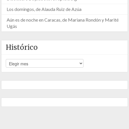
Los domingos, de Alauda Ruiz de Azúa
Aún es de noche en Caracas, de Mariana Rondón y Marité
Ugás
Histórico