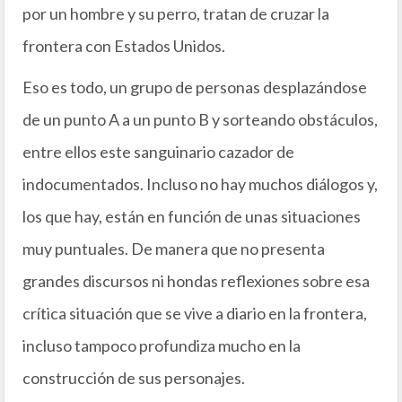
por un hombre y su perro, tratan de cruzar la
frontera con Estados Unidos.
Eso es todo, un grupo de personas desplazándose
de un punto A a un punto B y sorteando obstáculos,
entre ellos este sanguinario cazador de
indocumentados. Incluso no hay muchos diálogos y,
los que hay, están en función de unas situaciones
muy puntuales. De manera que no presenta
grandes discursos ni hondas reflexiones sobre esa
crítica situación que se vive a diario en la frontera,
incluso tampoco profundiza mucho en la
construcción de sus personajes.