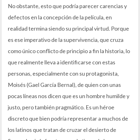
No obstante, esto que podría parecer carencias y
defectos en la concepción de la película, en
realidad termina siendo su principal virtud. Porque
es ese imperativo de la supervivencia, que cruza
como único conflicto de principio a fin la historia, lo
que realmente lleva a identificarse con estas
personas, especialmente con su protagonista,
Moisés (Gael García Bernal), de quien con unas
pocas líneas nos dicen que es un hombre humilde y
justo, pero también pragmático. Es un héroe
discreto que bien podría representar a muchos de
los latinos que tratan de cruzar el desierto de