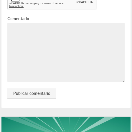
Comentario