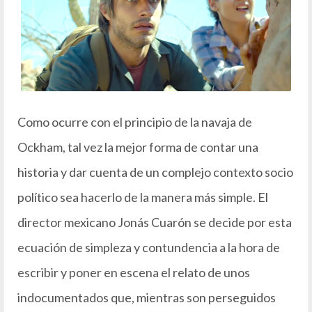
Como ocurre con el principio de la navaja de
Ockham, tal vez la mejor forma de contar una
historia y dar cuenta de un complejo contexto socio
político sea hacerlo de la manera más simple. El
director mexicano Jonás Cuarón se decide por esta
ecuación de simpleza y contundencia a la hora de
escribir y poner en escena el relato de unos
indocumentados que, mientras son perseguidos