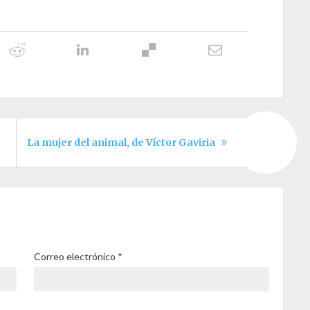
La mujer del animal, de Víctor Gaviria
Correo electrónico
*