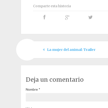
Comparte esta historia
La mujer del animal: Trailer
Deja un comentario
Nombre
*