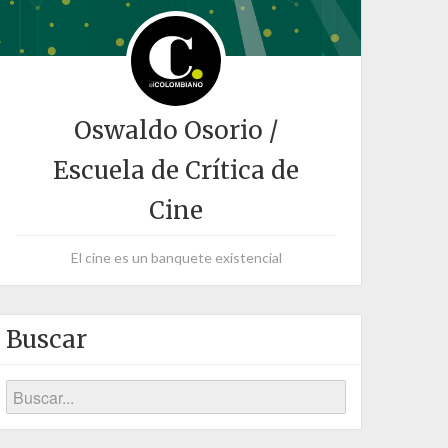
Oswaldo Osorio /
Escuela de Crítica de
Cine
El cine es un banquete existencial
Buscar