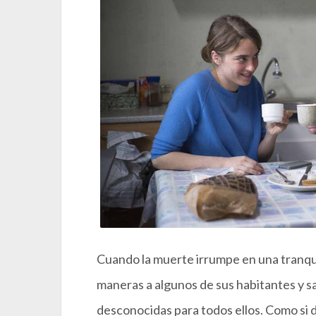
Cuando la muerte irrumpe en una tranqui
maneras a algunos de sus habitantes y s
desconocidas para todos ellos. Como si de