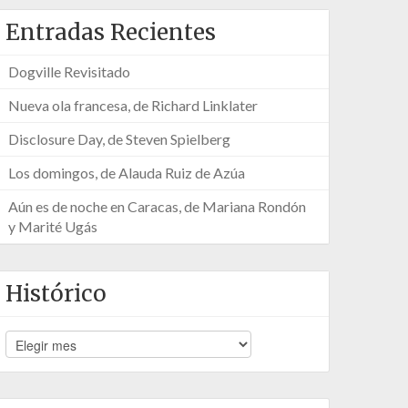
Entradas Recientes
Dogville Revisitado
Nueva ola francesa, de Richard Linklater
Disclosure Day, de Steven Spielberg
Los domingos, de Alauda Ruiz de Azúa
Aún es de noche en Caracas, de Mariana Rondón
y Marité Ugás
Histórico