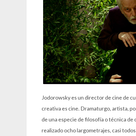
Jodorowsky es un director de cine de cu
creativa es cine. Dramaturgo, artista, p
de una especie de filosofía o técnica de 
realizado ocho largometrajes, casi todos