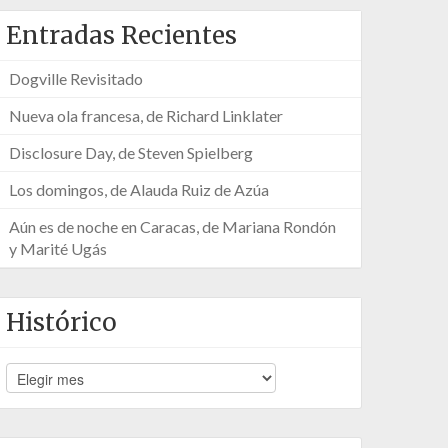
Entradas Recientes
Dogville Revisitado
Nueva ola francesa, de Richard Linklater
Disclosure Day, de Steven Spielberg
Los domingos, de Alauda Ruiz de Azúa
Aún es de noche en Caracas, de Mariana Rondón
y Marité Ugás
Histórico