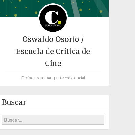
Oswaldo Osorio /
Escuela de Crítica de
Cine
El cine es un banquete existencial
Buscar