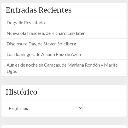
Entradas Recientes
Dogville Revisitado
Nueva ola francesa, de Richard Linklater
Disclosure Day, de Steven Spielberg
Los domingos, de Alauda Ruiz de Azúa
Aún es de noche en Caracas, de Mariana Rondón y Marité
Ugás
Histórico