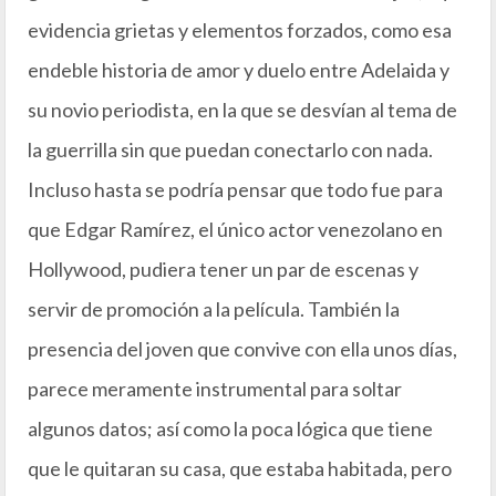
evidencia grietas y elementos forzados, como esa
endeble historia de amor y duelo entre Adelaida y
su novio periodista, en la que se desvían al tema de
la guerrilla sin que puedan conectarlo con nada.
Incluso hasta se podría pensar que todo fue para
que Edgar Ramírez, el único actor venezolano en
Hollywood, pudiera tener un par de escenas y
servir de promoción a la película. También la
presencia del joven que convive con ella unos días,
parece meramente instrumental para soltar
algunos datos; así como la poca lógica que tiene
que le quitaran su casa, que estaba habitada, pero