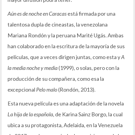
Aún es de noche en Caracas
está firmada por una
talentosa dupla de cineastas, la venezolana
Mariana Rondón y la peruana Marité Ugás. Ambas
han colaborado en la escritura de la mayoría de sus
películas, que a veces dirigen juntas, como esta y
A
la media noche y media
(1999), o solas, pero con la
producción de su compañera, como esa la
excepcional
Pelo malo
(Rondón, 2013).
Esta nueva película es una adaptación de la novela
La hija de la española
, de Karina Sainz Borgo, la cual
ubica a su protagonista, Adelaida, en la Venezuela