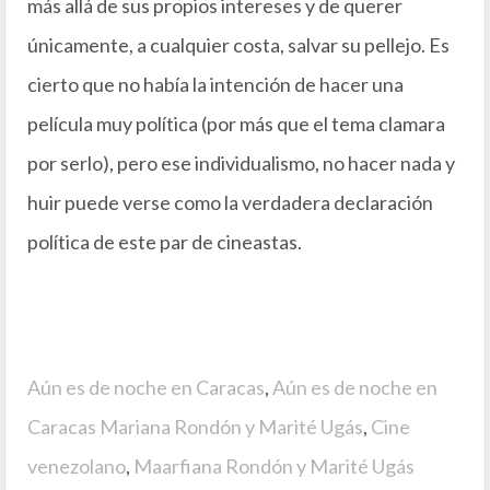
más allá de sus propios intereses y de querer
únicamente, a cualquier costa, salvar su pellejo. Es
cierto que no había la intención de hacer una
película muy política (por más que el tema clamara
por serlo), pero ese individualismo, no hacer nada y
huir puede verse como la verdadera declaración
política de este par de cineastas.
Aún es de noche en Caracas
,
Aún es de noche en
Caracas Mariana Rondón y Marité Ugás
,
Cine
venezolano
,
Maarfiana Rondón y Marité Ugás