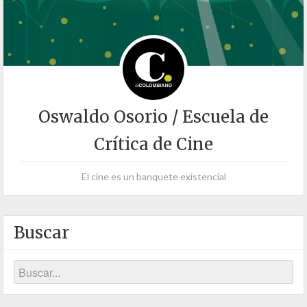
Oswaldo Osorio / Escuela de
Crítica de Cine
El cine es un banquete existencial
Buscar