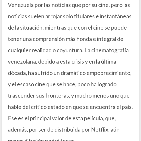
Venezuela por las noticias que por su cine, pero las
noticias suelen arrojar solo titulares e instantáneas
de la situación, mientras que con el cine se puede
tener una comprensión más honda e integral de
cualquier realidad o coyuntura. La cinematografía
venezolana, debido a esta crisis y en la última
década, ha sufrido un dramático empobrecimiento,
y el escaso cine que se hace, poco ha logrado
trascender sus fronteras, y mucho menos uno que
hable del crítico estado en que se encuentra el país.
Ese es el principal valor de esta película, que,
además, por ser de distribuida por Netflix, aún
mayor difusión podrá tener.