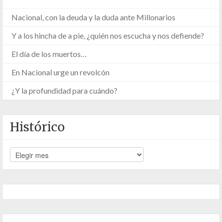
Nacional, con la deuda y la duda ante Millonarios
Y a los hincha de a pie, ¿quién nos escucha y nos defiende?
El día de los muertos…
En Nacional urge un revolcón
¿Y la profundidad para cuándo?
Histórico