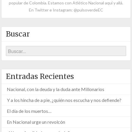
popular de Colombia. Estamos con Atlético Nacional aquí y allá.
En Twitter e Instagram: @pulsoverdeEC
Buscar
Entradas Recientes
Nacional, con la deuda y la duda ante Millonarios
Y a los hincha de a pie, ¿quién nos escucha y nos defiende?
El día de los muertos…
En Nacional urge un revolcón