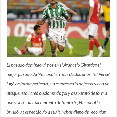
El pasado domingo vimos en el Atanasio Girardot el
mejor partido de Nacional en más de dos años, “El Verde”
jugó de forma perfecta, sin errores en la defensa y con un
ataque letal, creó opciones de gol y desbarató de forma
oportuna cualquier intento de Santa fe, Nacional le
brindó un espectáculo a sus hinchas digno de recordar,