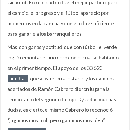
Girardot. En realidad no fue el mejor partido, pero
el cambio, el progreso y el fútbol apareció por
momentos en la cancha y con eso fue suficiente
para ganarle a los barranquilleros.
Más con ganas y actitud que con fútbol, el verde
logró remontar el uno cero con el cual se había ido
en el primer tiempo. El apoyo de los 33.523
hinchas
que asistieron al estadio y los cambios
acertados de Ramón Cabrero dieron lugar a la
remontada del segundo tiempo. Quedan muchas
dudas, es cierto, el mismo Cabrero lo reconoció
“jugamos muy mal, pero ganamos muy bien”.