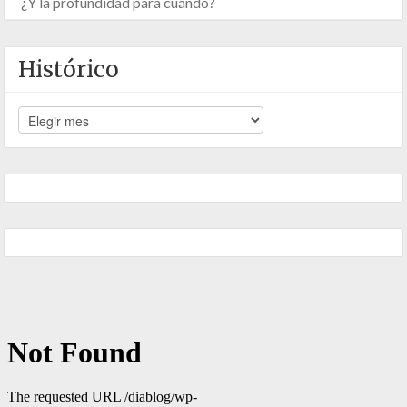
¿Y la profundidad para cuándo?
Histórico