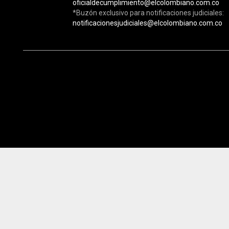
oficialdecumplimiento@elcolombiano.com.co
*Buzón exclusivo para notificaciones judiciales:
notificacionesjudiciales@elcolombiano.com.co