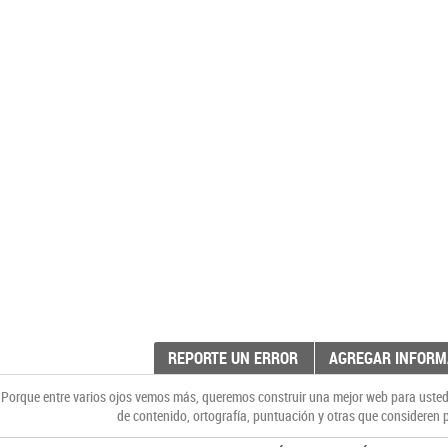
REPORTE UN ERROR
AGREGAR INFORM
Porque entre varios ojos vemos más, queremos construir una mejor web para ustede
de contenido, ortografía, puntuación y otras que consideren p