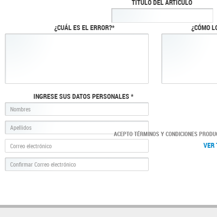
TÍTULO DEL ARTÍCULO
¿CUÁL ES EL ERROR?*
¿CÓMO L
INGRESE SUS DATOS PERSONALES *
ACEPTO TÉRMINOS Y CONDICIONES PRODU
VER 