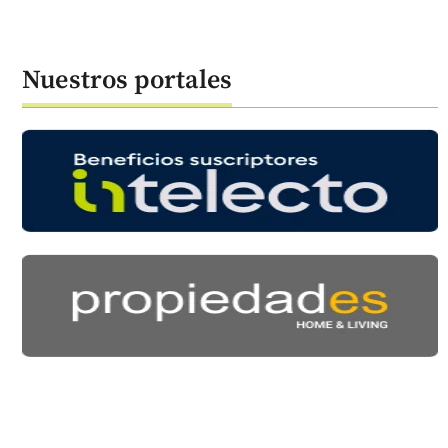
Nuestros portales