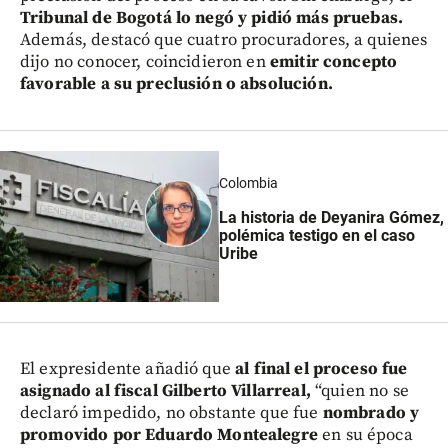
Tribunal de Bogotá lo negó y pidió más pruebas.
Además, destacó que cuatro procuradores, a quienes
dijo no conocer, coincidieron en
emitir concepto
favorable a su preclusión o absolución.
Colombia
La historia de Deyanira Gómez,
polémica testigo en el caso
Uribe
El expresidente añadió que
al final el proceso fue
asignado al fiscal Gilberto Villarreal,
“quien no se
declaró impedido, no obstante que fue
nombrado y
promovido por Eduardo Montealegre
en su época