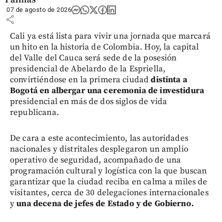
07 de agosto de 2026
share
Cali ya está lista para vivir una jornada que marcará
un hito en la historia de Colombia. Hoy, la capital
del Valle del Cauca será sede de la posesión
presidencial de Abelardo de la Espriella,
convirtiéndose en la primera ciudad
distinta a
Bogotá en albergar una ceremonia de investidura
presidencial en más de dos siglos de vida
republicana.
De cara a este acontecimiento, las autoridades
nacionales y distritales desplegaron un amplio
operativo de seguridad, acompañado de una
programación cultural y logística con la que buscan
garantizar que la ciudad reciba en calma a miles de
visitantes, cerca de 30 delegaciones internacionales
y
una decena de jefes de Estado y de Gobierno.