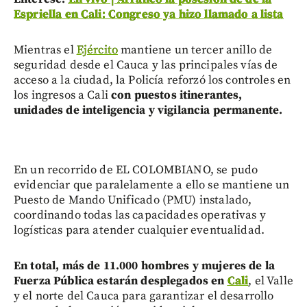
Espriella en Cali: Congreso ya hizo llamado a lista
Mientras el
Ejército
mantiene un tercer anillo de
seguridad desde el Cauca y las principales vías de
acceso a la ciudad, la Policía reforzó los controles en
los ingresos a Cali
con puestos itinerantes,
unidades de inteligencia y vigilancia permanente.
En un recorrido de EL COLOMBIANO, se pudo
evidenciar que paralelamente a ello se mantiene un
Puesto de Mando Unificado (PMU) instalado,
coordinando todas las capacidades operativas y
logísticas para atender cualquier eventualidad.
En total, más de 11.000 hombres y mujeres de la
Fuerza Pública estarán desplegados en
Cali
, el Valle
y el norte del Cauca para garantizar el desarrollo