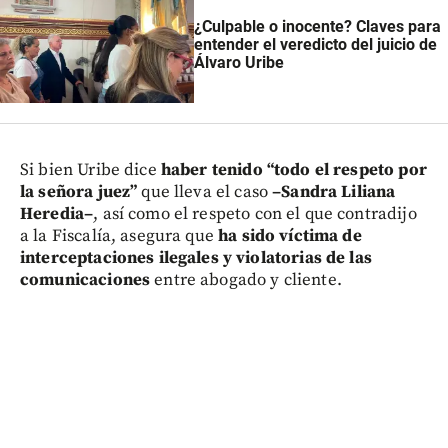
¿Culpable o inocente? Claves para
entender el veredicto del juicio de
Álvaro Uribe
Si bien Uribe dice
haber tenido “todo el respeto por
la señora juez”
que lleva el caso
–Sandra Liliana
Heredia–
, así como el respeto con el que contradijo
a la Fiscalía, asegura que
ha sido víctima de
interceptaciones ilegales y violatorias de las
comunicaciones
entre abogado y cliente.