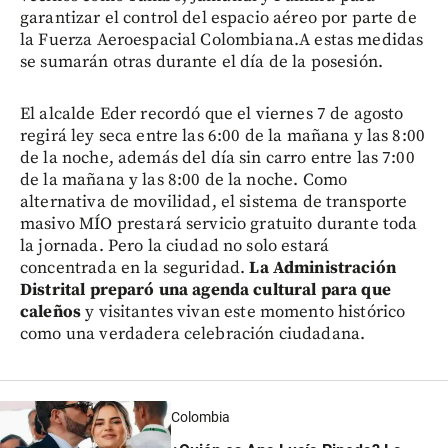
garantizar el control del espacio aéreo por parte de
la Fuerza Aeroespacial Colombiana.A estas medidas
se sumarán otras durante el día de la posesión.
El alcalde Eder recordó que el viernes 7 de agosto
regirá ley seca entre las 6:00 de la mañana y las 8:00
de la noche, además del día sin carro entre las 7:00
de la mañana y las 8:00 de la noche. Como
alternativa de movilidad, el sistema de transporte
masivo MÍO prestará servicio gratuito durante toda
la jornada. Pero la ciudad no solo estará
concentrada en la seguridad.
La Administración
Distrital preparó una agenda cultural para que
caleños
y visitantes vivan este momento histórico
como una verdadera celebración ciudadana.
Colombia