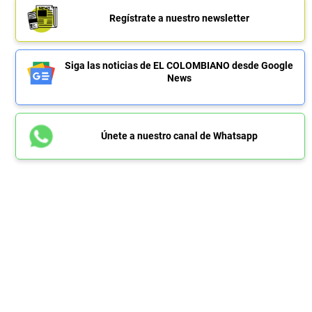
Regístrate a nuestro newsletter
Siga las noticias de EL COLOMBIANO desde Google
News
Únete a nuestro canal de Whatsapp