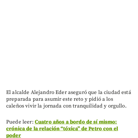
El alcalde Alejandro Eder aseguró que la ciudad está
preparada para asumir este reto y pidió a los
caleños vivir la jornada con tranquilidad y orgullo.
Puede leer:
Cuatro años a bordo de sí mismo:
crónica de la relación “tóxica” de Petro con el
poder