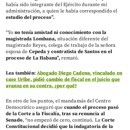
había sido integrante del Ejército durante mi
administración, a quien le había correspondido el
estudio del proceso”.
“Yo
no tenía amistad ni conocimiento con la
magistrada Lombana,
situación diferente del
magistrado Reyes, colega de trabajo de la señora
esposa de
Cepeda y contratista de Santos en el
proceso de La Habana”,
remató.
Lea también:
Abogado Diego Cadena, vinculado en
caso Uribe, pidió cambio de fiscal en el juicio que
avanza en su contra, ¿por qué?
En otro de los puntos, el mandamás del Centro
Democrático aseguró que
cuando el proceso pasó
de la Corte a la Fiscalía, tras su renuncia al
Senado
, “no empezó de cero, continuó. La
Corte
Constitucional decidió que la indagatoria de la