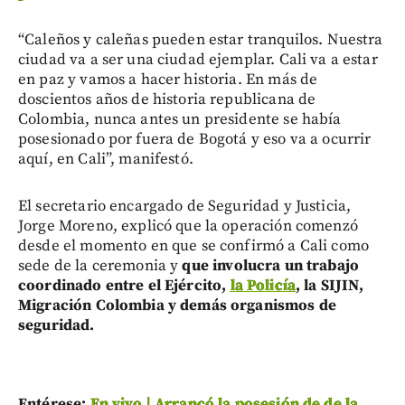
“Caleños y caleñas pueden estar tranquilos. Nuestra
ciudad va a ser una ciudad ejemplar. Cali va a estar
en paz y vamos a hacer historia. En más de
doscientos años de historia republicana de
Colombia, nunca antes un presidente se había
posesionado por fuera de Bogotá y eso va a ocurrir
aquí, en Cali”, manifestó.
El secretario encargado de Seguridad y Justicia,
Jorge Moreno, explicó que la operación comenzó
desde el momento en que se confirmó a Cali como
sede de la ceremonia y
que involucra un trabajo
coordinado entre el Ejército,
la Policía
, la SIJIN,
Migración Colombia y demás organismos de
seguridad.
Entérese:
En vivo | Arrancó la posesión de de la