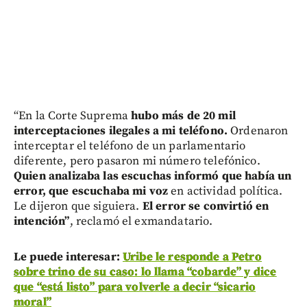
“En la Corte Suprema
hubo más de 20 mil
interceptaciones ilegales a mi teléfono.
Ordenaron
interceptar el teléfono de un parlamentario
diferente, pero pasaron mi número telefónico.
Quien analizaba las escuchas informó que había un
error, que escuchaba mi voz
en actividad política.
Le dijeron que siguiera.
El error se convirtió en
intención”
, reclamó el exmandatario.
Le puede interesar:
Uribe le responde a Petro
sobre trino de su caso: lo llama “cobarde” y dice
que “está listo” para volverle a decir “sicario
moral”