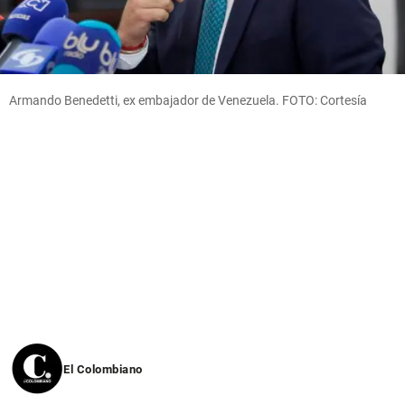
Armando Benedetti, ex embajador de Venezuela. FOTO: Cortesía
El Colombiano