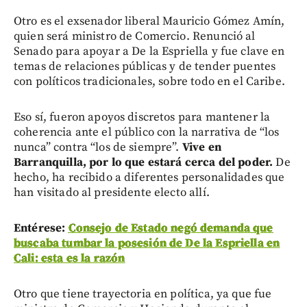
Otro es el exsenador liberal Mauricio Gómez Amín,
quien será ministro de Comercio. Renunció al
Senado para apoyar a De la Espriella y fue clave en
temas de relaciones públicas y de tender puentes
con políticos tradicionales, sobre todo en el Caribe.
Eso sí, fueron apoyos discretos para mantener la
coherencia ante el público con la narrativa de “los
nunca” contra “los de siempre”.
Vive en
Barranquilla, por lo que estará cerca del poder.
De
hecho, ha recibido a diferentes personalidades que
han visitado al presidente electo allí.
Entérese:
Consejo de Estado negó demanda que
buscaba tumbar la posesión de De la Espriella en
Cali: esta es la razón
Otro que tiene trayectoria en política, ya que fue