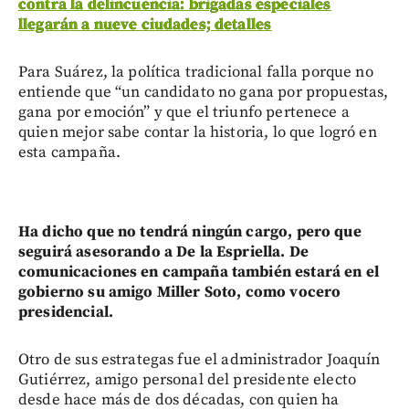
contra la delincuencia: brigadas especiales
llegarán a nueve ciudades; detalles
Para Suárez, la política tradicional falla porque no
entiende que “un candidato no gana por propuestas,
gana por emoción” y que el triunfo pertenece a
quien mejor sabe contar la historia, lo que logró en
esta campaña.
Ha dicho que no tendrá ningún cargo, pero que
seguirá asesorando a De la Espriella. De
comunicaciones en campaña también estará en el
gobierno su amigo Miller Soto, como vocero
presidencial.
Otro de sus estrategas fue el administrador Joaquín
Gutiérrez, amigo personal del presidente electo
desde hace más de dos décadas, con quien ha