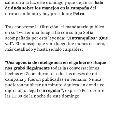
salieron a la luz este domingo y que dejan un
halo
de duda sobre los manejos en la campaña
del
otrora candidato y hoy presidente
Petro
.
Tras conocerse la filtración, el mandatario publicó
en su Twitter una fotografía con su hija Sofía,
acompañada por esta leyenda:
“¿Intranquilos? ¡Qué
va!”.
El mensaje que vino luego fue menos escueto,
más detallado y hasta señaló culpables.
“Una agencia de inteligencia en el gobierno Duque
nos grabó ilegalmente
todas las conversaciones
hechas en Zoom durante todos los meses de mi
campaña y fueron publicadas en Semana. Nunca
pudieron publicar un minuto siquiera en donde yo
dijera algo ilegal o
irregular”
, expresó Petro sobre
las 11:00 de la noche de este domingo.