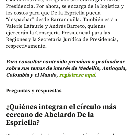
Presidencia. Por ahora, se encarga de la logística y
los costos para que De la Espriella pueda
“despachar” desde Barranquilla. También están
Valerie Lafaurie y Andrés Barreto, quienes
ejercerán la Consejería Presidencial para las
Regiones y la Secretaría Jurídica de Presidencia,
respectivamente.
Para consultar contenido premium o profundizar
sobre sus temas de interés de Medellín, Antioquia,
Colombia y el Mundo,
regístrese aquí
.
Preguntas y respuestas
¿Quiénes integran el círculo más
cercano de Abelardo De la
Espriella?