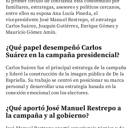
El primer círculo de confianza está conformado por
familiares, estrategas, asesores y políticos cercanos,
entre ellos su esposa Ana Lucía Pineda, el
vicepresidente José Manuel Restrepo, el estratega
Carlos Suárez, Joaquín Gutiérrez, Enrique Gómez y
Mauricio Gómez Amín.
¿Qué papel desempeñó Carlos
Suárez en la campaña presidencial?
Carlos Suárez fue el principal estratega de la campaña
y lideró la construcción de la imagen pública de De la
Espriella. Su trabajo se centró en posicionar su marca
personal y desarrollar una estrategia basada en la
conexión emocional con los electores.
¿Qué aportó José Manuel Restrepo a
la campaña y al gobierno?