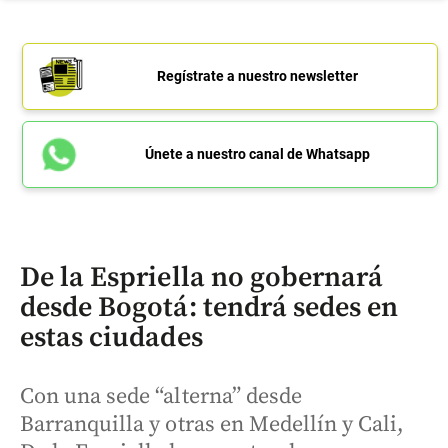
Regístrate a nuestro newsletter
Únete a nuestro canal de Whatsapp
De la Espriella no gobernará
desde Bogotá: tendrá sedes en
estas ciudades
Con una sede “alterna” desde
Barranquilla y otras en Medellín y Cali,