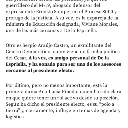
guerrillero del M-19, abogado defensor del
expresidente Ernesto Samper en el Proceso 8000 y
prófugo de la justicia. A su vez, es la expareja de la
ministra de Educación designada, Viviane Morales,
una de las más cercanas a De la Espriella.
Otro es Sergio Araújo Castro, un exmilitante del
Centro Democrático, quien viene de familia política
del Cesar.
A la vez, es amigo personal de De la
Espriella, y ha sonado para ser uno de los asesores
cercanos al presidente electo.
Por último, pero no menos importante, está la
primera dama Ana Lucía Pineda, quien ha sido clara
en que quiere tener un rol activo desde su posición.
Según ha dicho el presidente electo, es su “polo a
tierra” y, ciertamente, influye en temas de agenda y
logística.