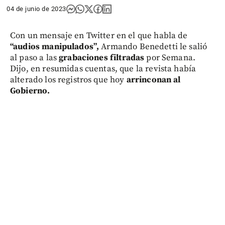
04 de junio de 2023
Con un mensaje en Twitter en el que habla de
“audios manipulados”,
Armando Benedetti le salió
al paso a las
grabaciones
filtradas
por Semana.
Dijo, en resumidas cuentas, que la revista había
alterado los registros que hoy
arrinconan al
Gobierno.