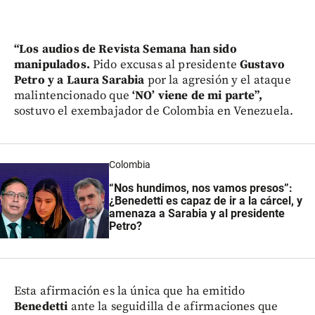
“Los audios de Revista Semana
han sido
manipulados.
Pido excusas al presidente
Gustavo
Petro y a Laura Sarabia
por la agresión y el ataque
malintencionado que
‘NO’ viene de mi parte”,
sostuvo el exembajador de Colombia en Venezuela.
Colombia
“Nos hundimos, nos vamos presos”:
¿Benedetti es capaz de ir a la cárcel, y
amenaza a Sarabia y al presidente
Petro?
Esta afirmación es la única que ha emitido
Benedetti
ante la seguidilla de afirmaciones que