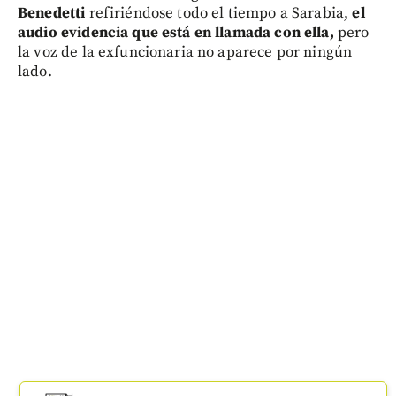
Benedetti
refiriéndose todo el tiempo a Sarabia,
el
audio evidencia que está en llamada con ella,
pero
la voz de la exfuncionaria no aparece por ningún
lado.