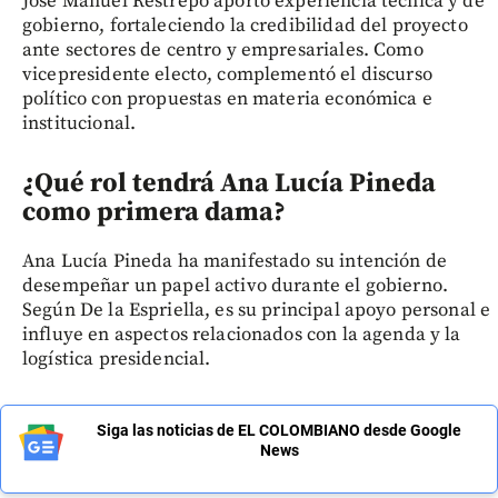
José Manuel Restrepo aportó experiencia técnica y de
gobierno, fortaleciendo la credibilidad del proyecto
ante sectores de centro y empresariales. Como
vicepresidente electo, complementó el discurso
político con propuestas en materia económica e
institucional.
¿Qué rol tendrá Ana Lucía Pineda
como primera dama?
Ana Lucía Pineda ha manifestado su intención de
desempeñar un papel activo durante el gobierno.
Según De la Espriella, es su principal apoyo personal e
influye en aspectos relacionados con la agenda y la
logística presidencial.
Siga las noticias de EL COLOMBIANO desde Google
News