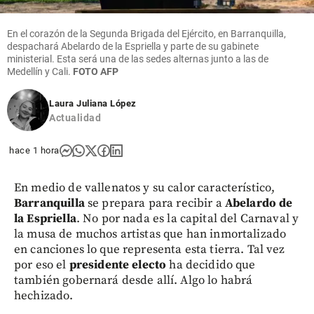
En el corazón de la Segunda Brigada del Ejército, en Barranquilla,
despachará Abelardo de la Espriella y parte de su gabinete
ministerial. Esta será una de las sedes alternas junto a las de
Medellín y Cali.
FOTO AFP
Laura Juliana López
Actualidad
hace 1 hora
En medio de vallenatos y su calor característico,
Barranquilla
se prepara para recibir a
Abelardo de
la Espriella
. No por nada es la capital del Carnaval y
la musa de muchos artistas que han inmortalizado
en canciones lo que representa esta tierra. Tal vez
por eso el
presidente electo
ha decidido que
también gobernará desde allí. Algo lo habrá
hechizado.