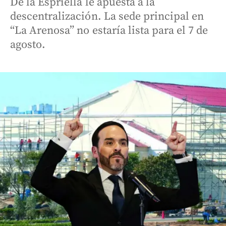
De la Espriella le apuesta a la
descentralización. La sede principal en
“La Arenosa” no estaría lista para el 7 de
agosto.