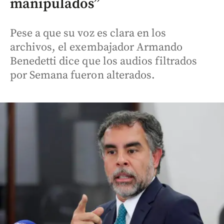
manipulados”
Pese a que su voz es clara en los
archivos, el exembajador Armando
Benedetti dice que los audios filtrados
por Semana fueron alterados.