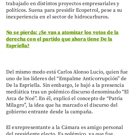
trabajado en distintos proyectos empresariales y
políticos. Suena para presidir Ecopetrol, pese a su
inexperiencia en el sector de hidrocarburos.
No se pierda: ¿Se van a atomizar los votos de la
derecha con el partido que ahora tiene De la
Espriella?
Del mismo modo está Carlos Alonso Lucio, quien fue
uno de los líderes del “Empalme Anticorrupción” de
De la Espriella. Sin embargo, le bajó a la presencia
mediática tras un polémico discurso denominado “El
Arca de Noé”. En él, explicó el concepto de “Patria
Milagro”, la idea que ha marcado el discurso del
gobierno entrante desde la campaña.
El exrepresentante a la Cámara es amigo personal
del presidente electo. Es polémico, ya que fue