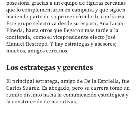
posesiona gracias a un equipo de figuras cercanas
que lo complementaron en campaña y que siguen
haciendo parte de su primer círculo de confianza.
Este grupo selecto va desde su esposa, Ana Lucía
Pineda, hasta otros que llegaron más tarde a la
contienda, como el vicepresidente electo José
Manuel Restrepo. Y hay estrategas y asesores;
muchos, amigos cercanos.
Los estrategas y gerentes
El principal estratega, amigo de De la Espriella, fue
Carlos Suárez. Es abogado, pero su carrera tomó un
rumbo distinto hacia la comunicación estratégica y
la construcción de narrativas.