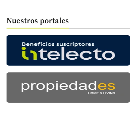
Nuestros portales