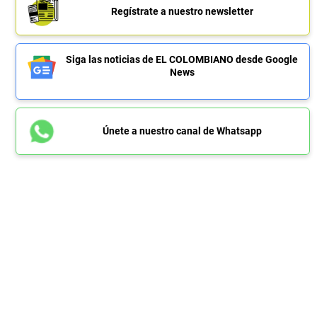
Regístrate a nuestro newsletter
Siga las noticias de EL COLOMBIANO desde Google
News
Únete a nuestro canal de Whatsapp