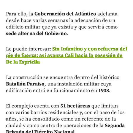
Para ello, la
Gobernación del Atlántico
adelanta
desde hace varias semanas la adecuación de un
edificio militar que ya existía y que servirá como
sede alterna del Gobierno
.
Le puede interesar:
Sin Infantino y con refuerzo del
pie de fuerza: así avanza Cali hacia la posesión de
De la Espriella
La construcción se encuentra dentro del histórico
Batallón Paraíso
, una instalación militar cuya
edificación entró en funcionamiento en
1938
.
El complejo cuenta con
51 hectáreas
que limitan
con varios barrios residenciales y, con el paso de los
años, se ha consolidado como un referente de la
ciudad y como centro de operaciones de la
Segunda
Brigada del Ejército Nacional
.