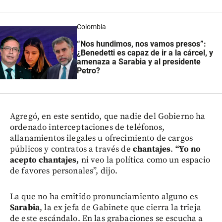
Colombia
“Nos hundimos, nos vamos presos”:
¿Benedetti es capaz de ir a la cárcel, y
amenaza a Sarabia y al presidente
Petro?
Agregó, en este sentido, que nadie del Gobierno ha
ordenado interceptaciones de teléfonos,
allanamientos ilegales u ofrecimiento de cargos
públicos y contratos a través de
chantajes
.
“Yo no
acepto chantajes,
ni veo la política como un espacio
de favores personales”, dijo.
La que no ha emitido pronunciamiento alguno es
Sarabia
, la ex jefa de Gabinete que cierra la trieja
de este escándalo. En las grabaciones se escucha a