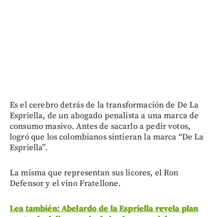
Es el cerebro detrás de la transformación de De La
Espriella, de un abogado penalista a una marca de
consumo masivo. Antes de sacarlo a pedir votos,
logró que los colombianos sintieran la marca “De La
Espriella”.
La misma que representan sus licores, el Ron
Defensor y el vino Fratellone.
Lea también: Abelardo de la Espriella revela plan