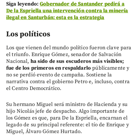
Siga leyendo:
Gobernador de Santander pedirá a
De la Espriella una intervención contra la minería
ilegal en Santurbán: esta es la estrategia
Los políticos
Los que vienen del mundo político fueron clave para
el triunfo. Enrique Gómez, senador de Salvación
Nacional,
ha sido de sus escuderos más visibles;
fue de los primeros en respaldarlo
públicamente y
no se perdió evento de campaña. Sostiene la
narrativa contra el gobierno Petro e, incluso, contra
el Centro Democrático.
Su hermano Miguel será ministro de Hacienda y su
hijo Nicolás jefe de despacho. Algo importante de
los Gómez es que, para De la Espriella, encarnan el
legado de su principal referente: el tío de Enrique y
Miguel, Álvaro Gómez Hurtado.