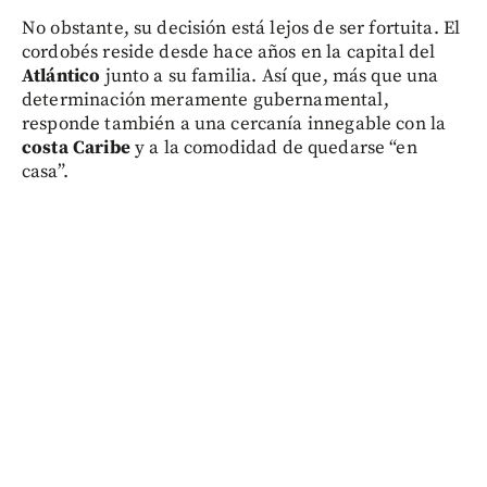
No obstante, su decisión está lejos de ser fortuita. El
cordobés reside desde hace años en la capital del
Atlántico
junto a su familia. Así que, más que una
determinación meramente gubernamental,
responde también a una cercanía innegable con la
costa Caribe
y a la comodidad de quedarse “en
casa”.