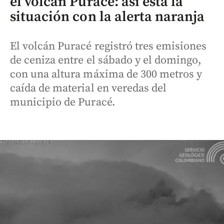
el volcán Puracé: así está la
situación con la alerta naranja
El volcán Puracé registró tres emisiones
de ceniza entre el sábado y el domingo,
con una altura máxima de 300 metros y
caída de material en veredas del
municipio de Puracé.