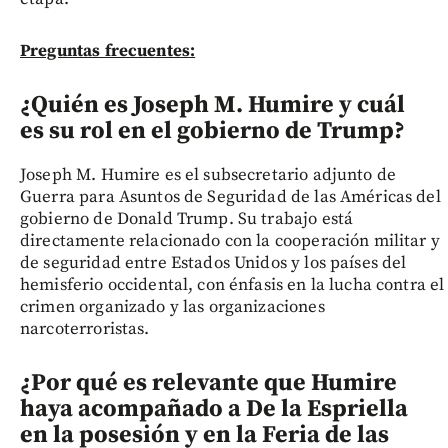
Preguntas frecuentes:
¿Quién es Joseph M. Humire y cuál
es su rol en el gobierno de Trump?
Joseph M. Humire es el subsecretario adjunto de
Guerra para Asuntos de Seguridad de las Américas del
gobierno de Donald Trump. Su trabajo está
directamente relacionado con la cooperación militar y
de seguridad entre Estados Unidos y los países del
hemisferio occidental, con énfasis en la lucha contra el
crimen organizado y las organizaciones
narcoterroristas.
¿Por qué es relevante que Humire
haya acompañado a De la Espriella
en la posesión y en la Feria de las