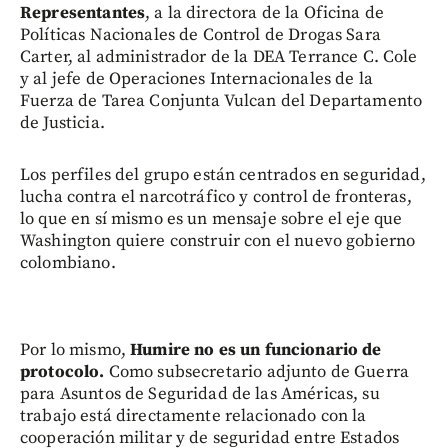
Representantes
, a la directora de la Oficina de
Políticas Nacionales de Control de Drogas Sara
Carter, al administrador de la DEA Terrance C. Cole
y al jefe de Operaciones Internacionales de la
Fuerza de Tarea Conjunta Vulcan del Departamento
de Justicia.
Los perfiles del grupo están centrados en seguridad,
lucha contra el narcotráfico y control de fronteras,
lo que en sí mismo es un mensaje sobre el eje que
Washington quiere construir con el nuevo gobierno
colombiano.
Por lo mismo,
Humire no es un funcionario de
protocolo.
Como subsecretario adjunto de Guerra
para Asuntos de Seguridad de las Américas, su
trabajo está directamente relacionado con la
cooperación militar y de seguridad entre Estados