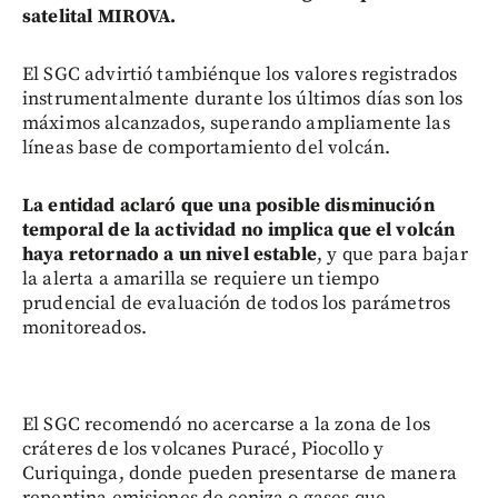
satelital MIROVA.
El SGC advirtió tambiénque los valores registrados
instrumentalmente durante los últimos días son los
máximos alcanzados, superando ampliamente las
líneas base de comportamiento del volcán.
La entidad aclaró que una posible disminución
temporal de la actividad no implica que el volcán
haya retornado a un nivel estable
, y que para bajar
la alerta a amarilla se requiere un tiempo
prudencial de evaluación de todos los parámetros
monitoreados.
El SGC recomendó no acercarse a la zona de los
cráteres de los volcanes Puracé, Piocollo y
Curiquinga, donde pueden presentarse de manera
repentina emisiones de ceniza o gases que