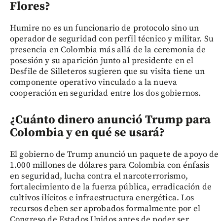
Flores?
Humire no es un funcionario de protocolo sino un
operador de seguridad con perfil técnico y militar. Su
presencia en Colombia más allá de la ceremonia de
posesión y su aparición junto al presidente en el
Desfile de Silleteros sugieren que su visita tiene un
componente operativo vinculado a la nueva
cooperación en seguridad entre los dos gobiernos.
¿Cuánto dinero anunció Trump para
Colombia y en qué se usará?
El gobierno de Trump anunció un paquete de apoyo de
1.000 millones de dólares para Colombia con énfasis
en seguridad, lucha contra el narcoterrorismo,
fortalecimiento de la fuerza pública, erradicación de
cultivos ilícitos e infraestructura energética. Los
recursos deben ser aprobados formalmente por el
Congreso de Estados Unidos antes de poder ser