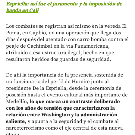
Espriella: así fue el juramento y la imposición de
banda en Cali
Los combates se registran así mismo en la vereda El
Puma, en Cajibío, en una operación que llega dos
días después del atentado con carro bomba contra el
peaje de Cachimbal en la vía Panamericana,
atribuido a esa estructura ilegal, hecho en que
resultaron heridos dos guardas de seguridad.
De ahí la importancia de la presencia sostenida de
un funcionario del perfil de Humire junto al
presidente De la Espriella, desde la ceremonia de
posesión hasta el evento cultural más importante de
Medellín,
lo que marca un contraste deliberado
con los años de tensión que caracterizaron la
relación entre Washington y la administración
saliente
, y apunta a la seguridad y el combate al
narcoterrorismo como el eje central de esta nueva
etapa.