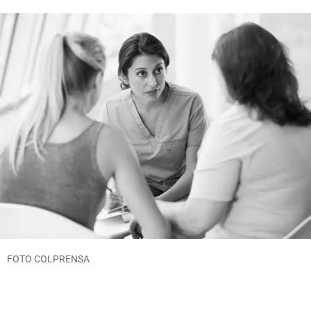
FOTO COLPRENSA