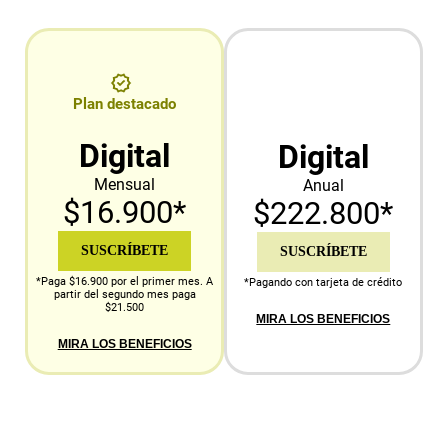
Plan destacado
Digital
Digital
Mensual
Anual
$16.900*
$222.800*
SUSCRÍBETE
SUSCRÍBETE
*Paga $16.900 por el primer mes. A
*Pagando con tarjeta de crédito
partir del segundo mes paga
$21.500
MIRA LOS BENEFICIOS
MIRA LOS BENEFICIOS