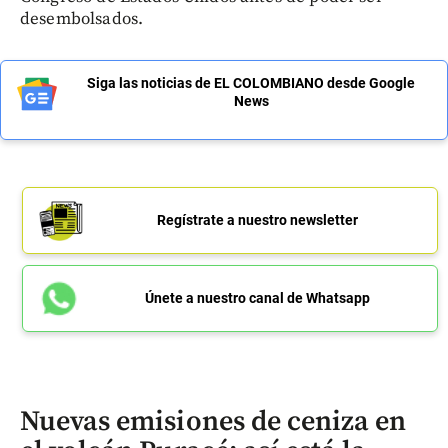
desembolsados.
Siga las noticias de EL COLOMBIANO desde Google
News
Regístrate a nuestro newsletter
Únete a nuestro canal de Whatsapp
Nuevas emisiones de ceniza en