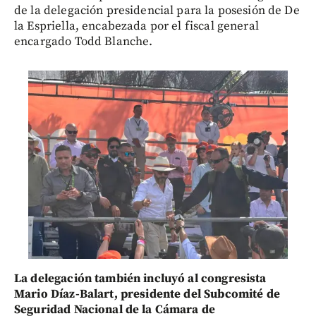
de la delegación presidencial para la posesión de De
la Espriella, encabezada por el fiscal general
encargado Todd Blanche.
La delegación también incluyó al congresista
Mario Díaz-Balart, presidente del Subcomité de
Seguridad Nacional de la Cámara de