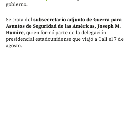
gobierno.
Se trata del
subsecretario adjunto de Guerra para
Asuntos de Seguridad de las Américas, Joseph M.
Humire
, quien formó parte de la delegación
presidencial estadounidense que viajó a Cali el 7 de
agosto.