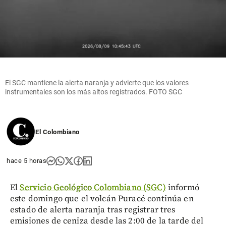
El SGC mantiene la alerta naranja y advierte que los valores
instrumentales son los más altos registrados. FOTO SGC
El Colombiano
hace 5 horas
El
Servicio Geológico Colombiano (SGC)
informó
este domingo que el volcán Puracé continúa en
estado de alerta naranja tras registrar tres
emisiones de ceniza desde las 2:00 de la tarde del