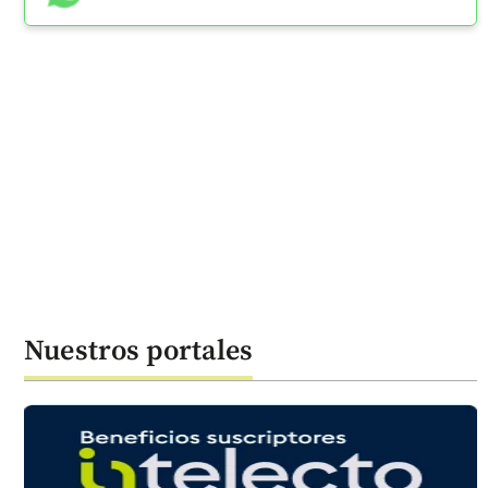
Nuestros portales