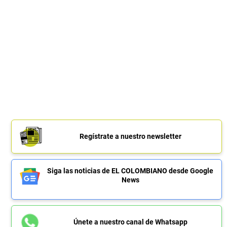
Regístrate a nuestro newsletter
Siga las noticias de EL COLOMBIANO desde Google
News
Únete a nuestro canal de Whatsapp