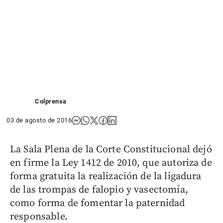
Colprensa
03 de agosto de 2016
La Sala Plena de la Corte Constitucional dejó
en firme la Ley 1412 de 2010, que autoriza de
forma gratuita la realización de la ligadura
de las trompas de falopio y vasectomía,
como forma de fomentar la paternidad
responsable.