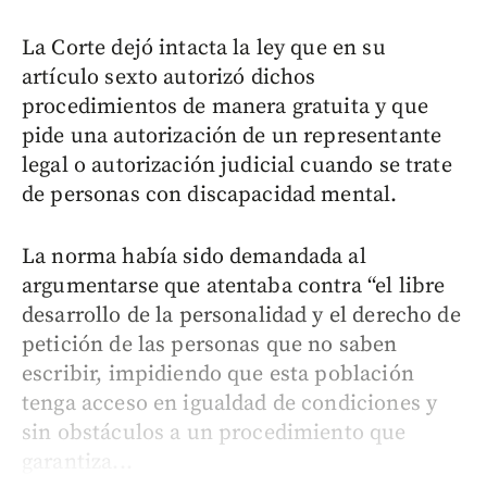
La Corte dejó intacta la ley que en su
artículo sexto autorizó dichos
procedimientos de manera gratuita y que
pide una autorización de un representante
legal o autorización judicial cuando se trate
de personas con discapacidad mental.
La norma había sido demandada al
argumentarse que atentaba contra “el libre
desarrollo de la personalidad y el derecho de
petición de las personas que no saben
escribir, impidiendo que esta población
tenga acceso en igualdad de condiciones y
sin obstáculos a un procedimiento que
garantiza...